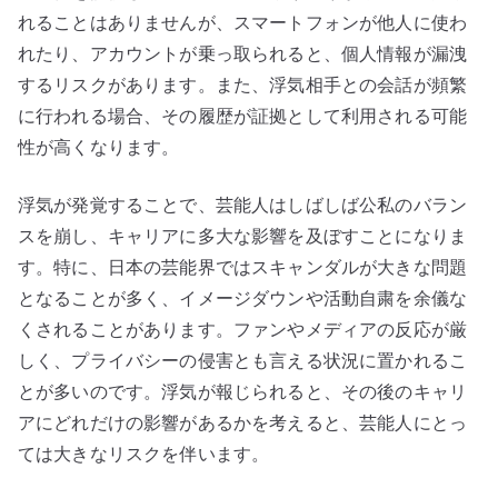
れることはありませんが、スマートフォンが他人に使わ
れたり、アカウントが乗っ取られると、個人情報が漏洩
するリスクがあります。また、浮気相手との会話が頻繁
に行われる場合、その履歴が証拠として利用される可能
性が高くなります。
浮気が発覚することで、芸能人はしばしば公私のバラン
スを崩し、キャリアに多大な影響を及ぼすことになりま
す。特に、日本の芸能界ではスキャンダルが大きな問題
となることが多く、イメージダウンや活動自粛を余儀な
くされることがあります。ファンやメディアの反応が厳
しく、プライバシーの侵害とも言える状況に置かれるこ
とが多いのです。浮気が報じられると、その後のキャリ
アにどれだけの影響があるかを考えると、芸能人にとっ
ては大きなリスクを伴います。