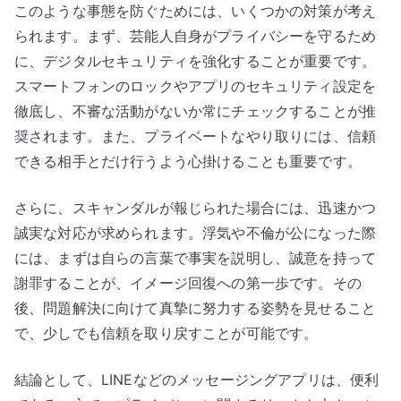
このような事態を防ぐためには、いくつかの対策が考え
られます。まず、芸能人自身がプライバシーを守るため
に、デジタルセキュリティを強化することが重要です。
スマートフォンのロックやアプリのセキュリティ設定を
徹底し、不審な活動がないか常にチェックすることが推
奨されます。また、プライベートなやり取りには、信頼
できる相手とだけ行うよう心掛けることも重要です。
さらに、スキャンダルが報じられた場合には、迅速かつ
誠実な対応が求められます。浮気や不倫が公になった際
には、まずは自らの言葉で事実を説明し、誠意を持って
謝罪することが、イメージ回復への第一歩です。その
後、問題解決に向けて真摯に努力する姿勢を見せること
で、少しでも信頼を取り戻すことが可能です。
結論として、LINEなどのメッセージングアプリは、便利