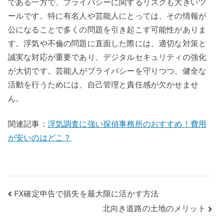
である一方で、プライバシーに関するリスクも大きいツ
ールです。特に有名人や芸能人にとっては、その情報が
公になることで多くの問題を引き起こす可能性がありま
す。浮気や不倫の問題に直面した際には、適切な対策と
誠実な対応が重要であり、デジタルセキュリティの強化
が大切です。芸能人がプライバシーを守りつつ、健全な
活動を行うためには、自己管理と責任感が欠かせませ
ん。
関連記事：
浮気調査に強い探偵事務所のおすすめ！費用
が安いのはどこ？
投
FX確定申告で損失を最大限に活かす方法
北向き道路の土地のメリット
稿