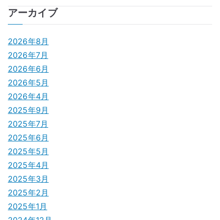
ナ
アーカイブ
ビ
2026年8月
ゲ
2026年7月
2026年6月
ー
2026年5月
シ
2026年4月
2025年9月
ョ
2025年7月
ン
2025年6月
2025年5月
2025年4月
2025年3月
2025年2月
2025年1月
2024年12月