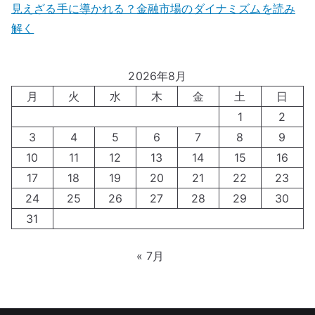
見えざる手に導かれる？金融市場のダイナミズムを読み
解く
2026年8月
月
火
水
木
金
土
日
1
2
3
4
5
6
7
8
9
10
11
12
13
14
15
16
17
18
19
20
21
22
23
24
25
26
27
28
29
30
31
« 7月