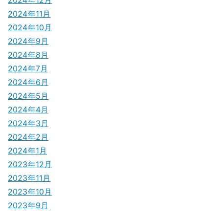
2024年11月
2024年10月
2024年9月
2024年8月
2024年7月
2024年6月
2024年5月
2024年4月
2024年3月
2024年2月
2024年1月
2023年12月
2023年11月
2023年10月
2023年9月