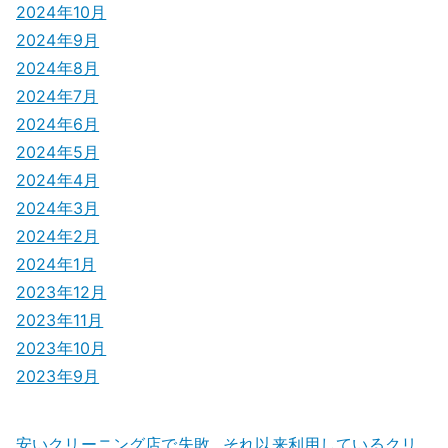
2024年10月
2024年9月
2024年8月
2024年7月
2024年6月
2024年5月
2024年4月
2024年3月
2024年2月
2024年1月
2023年12月
2023年11月
2023年10月
2023年9月
安いクリーニング店で失敗…それ以来利用しているクリ