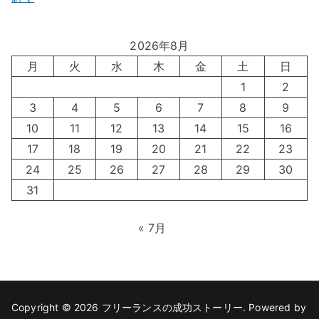
2026年8月
月
火
水
木
金
土
日
1
2
3
4
5
6
7
8
9
10
11
12
13
14
15
16
17
18
19
20
21
22
23
24
25
26
27
28
29
30
31
« 7月
Copyright © 2026
フリーランスの成功ストーリー
. Powered by