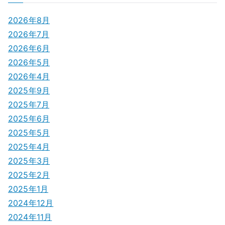
ナ
2026年8月
ビ
2026年7月
ゲ
2026年6月
2026年5月
ー
2026年4月
シ
2025年9月
2025年7月
ョ
2025年6月
ン
2025年5月
2025年4月
2025年3月
2025年2月
2025年1月
2024年12月
2024年11月