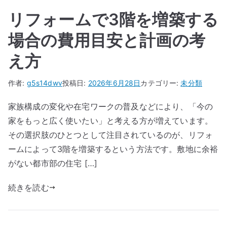
リフォームで3階を増築する
場合の費用目安と計画の考
え方
作者:
g5s14dwv
投稿日:
2026年6月28日
カテゴリー:
未分類
家族構成の変化や在宅ワークの普及などにより、「今の
家をもっと広く使いたい」と考える方が増えています。
その選択肢のひとつとして注目されているのが、リフォ
ームによって3階を増築するという方法です。敷地に余裕
がない都市部の住宅 […]
続きを読む