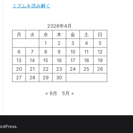
ミズムを読み解く
2026年4月
月
火
水
木
金
土
日
1
2
3
4
5
6
7
8
9
10
11
12
13
14
15
16
17
18
19
20
21
22
23
24
25
26
27
28
29
30
« 9月
5月 »
rdPress
.