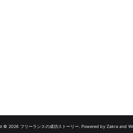
ht © 2026
フリーランスの成功ストーリー
. Powered by
Zakra
and
Wo