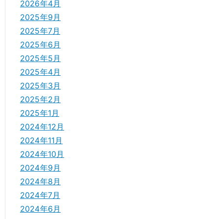
2026年4月
2025年9月
2025年7月
2025年6月
2025年5月
2025年4月
2025年3月
2025年2月
2025年1月
2024年12月
2024年11月
2024年10月
2024年9月
2024年8月
2024年7月
2024年6月