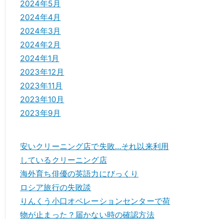
2024年5月
2024年4月
2024年3月
2024年2月
2024年1月
2023年12月
2023年11月
2023年10月
2023年9月
安いクリーニング店で失敗…それ以来利用
しているクリーニング店
海外育ち俳優の英語力にびっくり
ロシア旅行の失敗談
りんくう小口オペレーションセンターで荷
物が止まった？届かない時の確認方法