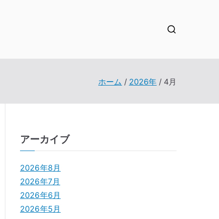
ホーム
2026年
4月
アーカイブ
2026年8月
2026年7月
2026年6月
2026年5月