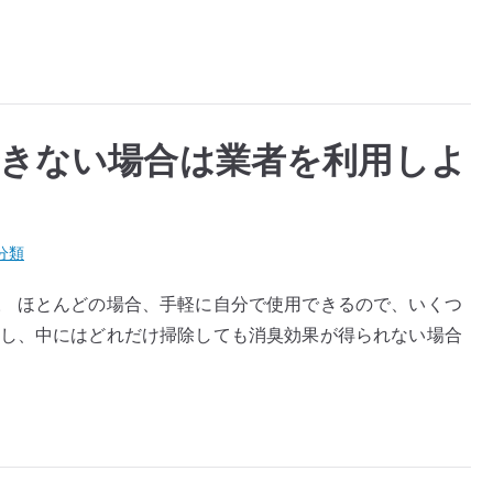
きない場合は業者を利用しよ
分類
。 ほとんどの場合、手軽に自分で使用できるので、いくつ
かし、中にはどれだけ掃除しても消臭効果が得られない場合