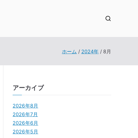
ホーム
2024年
8月
アーカイブ
2026年8月
2026年7月
2026年6月
2026年5月