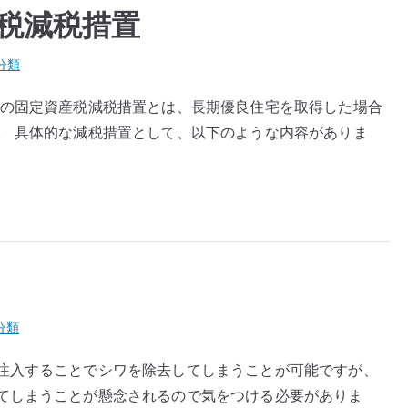
税減税措置
分類
宅の固定資産税減税措置とは、長期優良住宅を取得した場合
。 具体的な減税措置として、以下のような内容がありま
分類
注入することでシワを除去してしまうことが可能ですが、
てしまうことが懸念されるので気をつける必要がありま