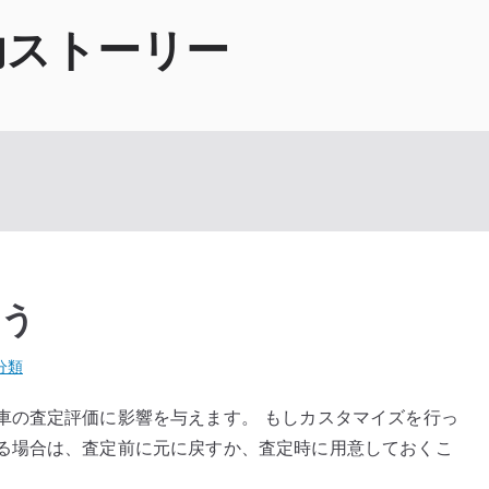
功ストーリー
こう
分類
車の査定評価に影響を与えます。 もしカスタマイズを行っ
る場合は、査定前に元に戻すか、査定時に用意しておくこ