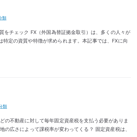
分類
質をチェック FX（外国為替証拠金取引）は、多くの人々が
は特定の資質や特徴が求められます。本記事では、FXに向
分類
などの不動産に対して毎年固定資産税を支払う必要がありま
土地の広さによって課税率が変わってくる？ 固定資産税は、