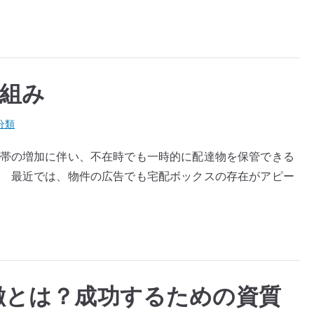
組み
分類
世帯の増加に伴い、不在時でも一時的に配達物を保管できる
。 最近では、物件の広告でも宅配ボックスの存在がアピー
徴とは？成功するための資質