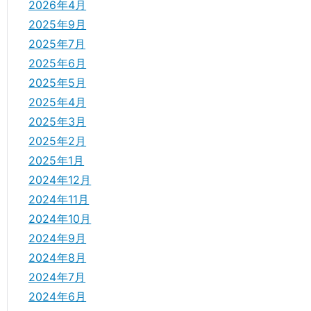
2026年4月
2025年9月
2025年7月
2025年6月
2025年5月
2025年4月
2025年3月
2025年2月
2025年1月
2024年12月
2024年11月
2024年10月
2024年9月
2024年8月
2024年7月
2024年6月