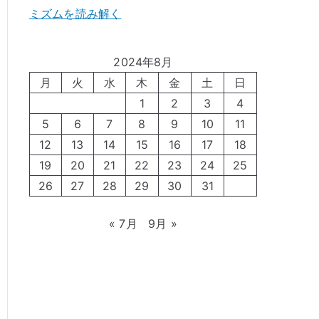
ミズムを読み解く
2024年8月
月
火
水
木
金
土
日
1
2
3
4
5
6
7
8
9
10
11
12
13
14
15
16
17
18
19
20
21
22
23
24
25
26
27
28
29
30
31
« 7月
9月 »