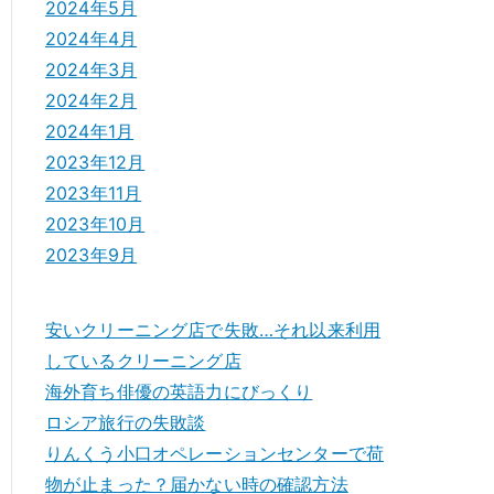
2024年5月
2024年4月
2024年3月
2024年2月
2024年1月
2023年12月
2023年11月
2023年10月
2023年9月
安いクリーニング店で失敗…それ以来利用
しているクリーニング店
海外育ち俳優の英語力にびっくり
ロシア旅行の失敗談
りんくう小口オペレーションセンターで荷
物が止まった？届かない時の確認方法