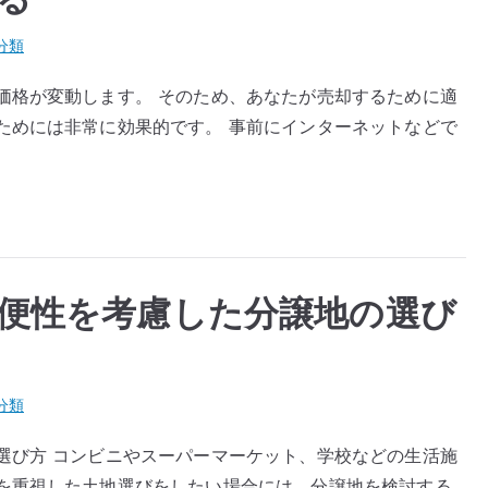
分類
価格が変動します。 そのため、あなたが売却するために適
ためには非常に効果的です。 事前にインターネットなどで
便性を考慮した分譲地の選び
分類
選び方 コンビニやスーパーマーケット、学校などの生活施
を重視した土地選びをしたい場合には、分譲地を検討する