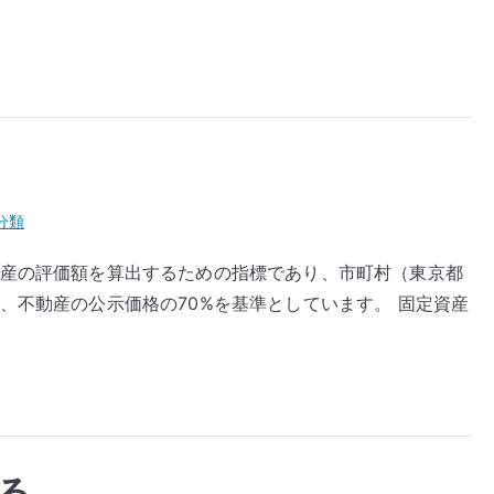
分類
動産の評価額を算出するための指標であり、市町村（東京都
、不動産の公示価格の70%を基準としています。 固定資産
る