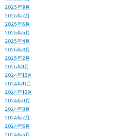
2025年9月
2025年7月
2025年6月
2025年5月
2025年4月
2025年3月
2025年2月
2025年1月
2024年12月
2024年11月
2024年10月
2024年9月
2024年8月
2024年7月
2024年6月
2024年5月