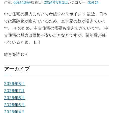
作者:
g5s14dwv
投稿日:
2024年8月2日
カテゴリー:
未分類
中古住宅の購入において考慮すべきポイント 最近、日本
では高齢化が進んでいるため、空き家の数が増えていま
す。 そのため、中古住宅の需要も増えてきています。 中
古住宅の魅力は価格が安いことなどですが、築年数が経
っているため、 […]
続きを読む
アーカイブ
2026年8月
2026年7月
2026年6月
2026年5月
2026年4月