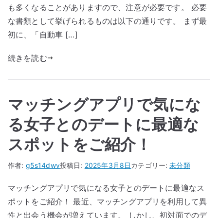
も多くなることがありますので、注意が必要です。 必要
な書類として挙げられるものは以下の通りです。 まず最
初に、「自動車 […]
続きを読む
マッチングアプリで気にな
る女子とのデートに最適な
スポットをご紹介！
作者:
g5s14dwv
投稿日:
2025年3月8日
カテゴリー:
未分類
マッチングアプリで気になる女子とのデートに最適なス
ポットをご紹介！ 最近、マッチングアプリを利用して異
性と出会う機会が増えています。 しかし、初対面でのデ