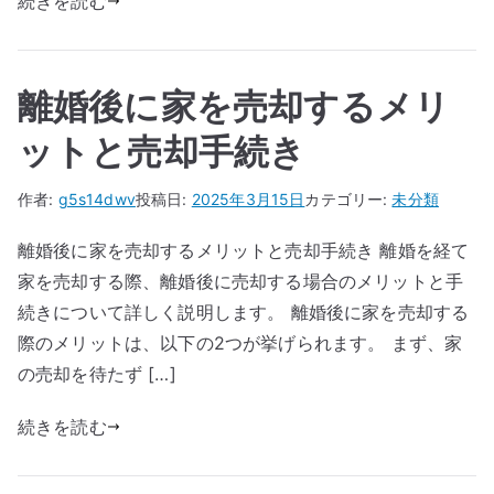
続きを読む
離婚後に家を売却するメリ
ットと売却手続き
作者:
g5s14dwv
投稿日:
2025年3月15日
カテゴリー:
未分類
離婚後に家を売却するメリットと売却手続き 離婚を経て
家を売却する際、離婚後に売却する場合のメリットと手
続きについて詳しく説明します。 離婚後に家を売却する
際のメリットは、以下の2つが挙げられます。 まず、家
の売却を待たず […]
続きを読む