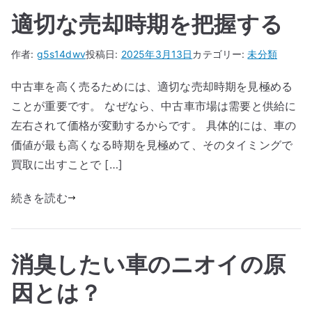
適切な売却時期を把握する
作者:
g5s14dwv
投稿日:
2025年3月13日
カテゴリー:
未分類
中古車を高く売るためには、適切な売却時期を見極める
ことが重要です。 なぜなら、中古車市場は需要と供給に
左右されて価格が変動するからです。 具体的には、車の
価値が最も高くなる時期を見極めて、そのタイミングで
買取に出すことで […]
続きを読む
消臭したい車のニオイの原
因とは？