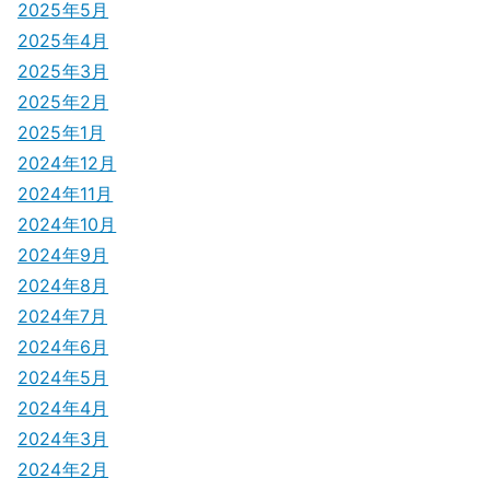
ン
2025年5月
2025年4月
2025年3月
2025年2月
2025年1月
2024年12月
2024年11月
2024年10月
2024年9月
2024年8月
2024年7月
2024年6月
2024年5月
2024年4月
2024年3月
2024年2月