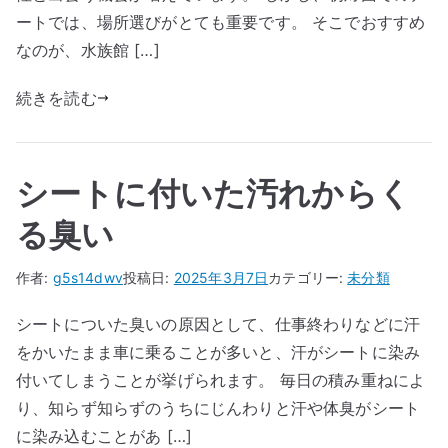
ートでは、場所選びがとても重要です。 そこでおすすめ
なのが、水族館 […]
続きを読む
シートに付いた汚れからく
る臭い
作者:
g5s14dwv
投稿日:
2025年3月7日
カテゴリー:
未分類
シートについた臭いの原因として、仕事終わりなどに汗
をかいたまま車に乗ることが多いと、汗がシートに染み
付いてしまうことが挙げられます。 毎日の積み重ねによ
り、知らず知らずのうちにじんわりと汗や体臭がシート
に染み込むことがあ […]