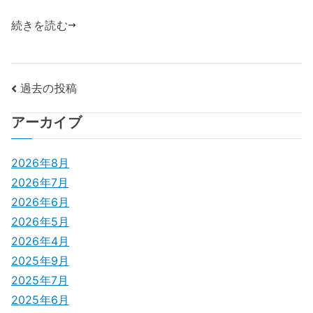
続きを読む
投
過去の投稿
稿
アーカイブ
ナ
2026年8月
ビ
2026年7月
ゲ
2026年6月
2026年5月
ー
2026年4月
シ
2025年9月
2025年7月
ョ
2025年6月