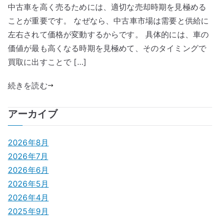
中古車を高く売るためには、適切な売却時期を見極める
ことが重要です。 なぜなら、中古車市場は需要と供給に
左右されて価格が変動するからです。 具体的には、車の
価値が最も高くなる時期を見極めて、そのタイミングで
買取に出すことで […]
続きを読む
アーカイブ
2026年8月
2026年7月
2026年6月
2026年5月
2026年4月
2025年9月