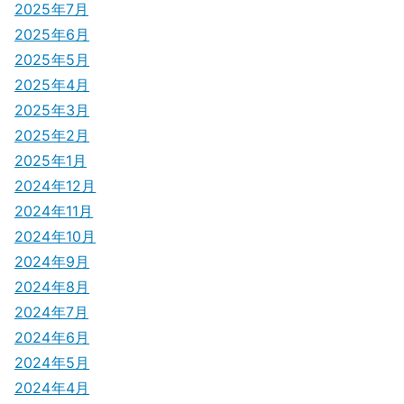
2025年7月
2025年6月
2025年5月
2025年4月
2025年3月
2025年2月
2025年1月
2024年12月
2024年11月
2024年10月
2024年9月
2024年8月
2024年7月
2024年6月
2024年5月
2024年4月