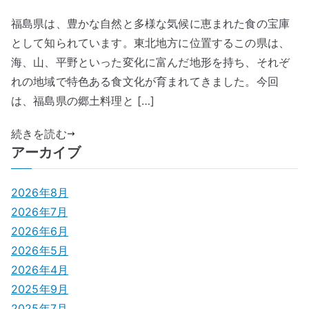
福島県は、豊かな自然と多様な気候に恵まれた食の宝庫
として知られています。東北地方に位置するこの県は、
海、山、平野といった変化に富んだ地形を持ち、それぞ
れの地域で特色ある食文化が育まれてきました。今回
は、福島県の郷土料理と […]
続きを読む
アーカイブ
2026年8月
2026年7月
2026年6月
2026年5月
2026年4月
2025年9月
2025年7月