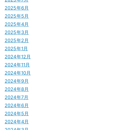
2025年6月
2025年5月
2025年4月
2025年3月
2025年2月
2025年1月
2024年12月
2024年11月
2024年10月
2024年9月
2024年8月
2024年7月
2024年6月
2024年5月
2024年4月
2024年3月