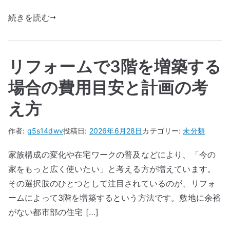
続きを読む
リフォームで3階を増築する
場合の費用目安と計画の考
え方
作者:
g5s14dwv
投稿日:
2026年6月28日
カテゴリー:
未分類
家族構成の変化や在宅ワークの普及などにより、「今の
家をもっと広く使いたい」と考える方が増えています。
その選択肢のひとつとして注目されているのが、リフォ
ームによって3階を増築するという方法です。敷地に余裕
がない都市部の住宅 […]