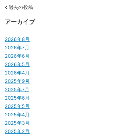
投
過去の投稿
稿
アーカイブ
ナ
2026年8月
ビ
2026年7月
ゲ
2026年6月
2026年5月
ー
2026年4月
シ
2025年9月
2025年7月
ョ
2025年6月
ン
2025年5月
2025年4月
2025年3月
2025年2月