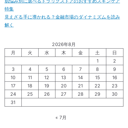
肌悩み別に選べるドラッグストアのおすすめスキンケア
特集
見えざる手に導かれる？金融市場のダイナミズムを読み
解く
2026年8月
月
火
水
木
金
土
日
1
2
3
4
5
6
7
8
9
10
11
12
13
14
15
16
17
18
19
20
21
22
23
24
25
26
27
28
29
30
31
« 7月