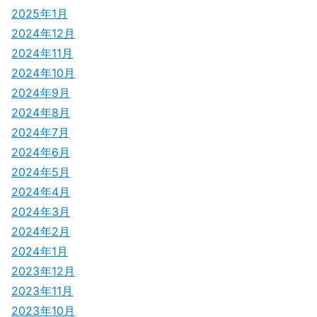
2025年1月
2024年12月
2024年11月
2024年10月
2024年9月
2024年8月
2024年7月
2024年6月
2024年5月
2024年4月
2024年3月
2024年2月
2024年1月
2023年12月
2023年11月
2023年10月