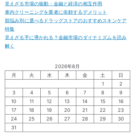
見えざる市場の振動：金融と経済の相互作用
車内クリーニングを業者に依頼するデメリット
肌悩み別に選べるドラッグストアのおすすめスキンケア
特集
見えざる手に導かれる？金融市場のダイナミズムを読み
解く
2026年8月
月
火
水
木
金
土
日
1
2
3
4
5
6
7
8
9
10
11
12
13
14
15
16
17
18
19
20
21
22
23
24
25
26
27
28
29
30
31