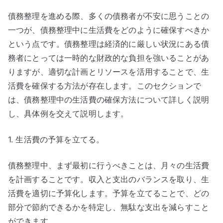
債務整理を進める際、多くの債務者が不安に思うことの
一つが、債務整理中に生活費をどのように確保すべきか
という点です。債務整理は経済的に厳しい状況にある債
務者にとっては一時的な財政的な負担を強いることがあ
りますが、適切な計画とリソースを活用することで、生
活費を確保する方法が存在します。このセクションで
は、債務整理中の生活費の確保方法について詳しく説明
し、具体例を交えて説明します。
1. 生活費の予算を立てる。
債務整理中、まず最初に行うべきことは、月々の生活費
を計画することです。収入と支出のバランスを取り、生
活費を適切に予算化します。予算を立てることで、どの
部分で節約できるかを特定し、無駄な支出を減らすこと
ができます。