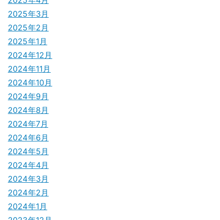
2025年3月
2025年2月
2025年1月
2024年12月
2024年11月
2024年10月
2024年9月
2024年8月
2024年7月
2024年6月
2024年5月
2024年4月
2024年3月
2024年2月
2024年1月
2023年12月