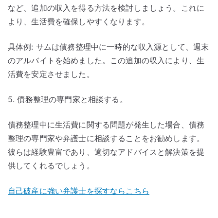
など、追加の収入を得る方法を検討しましょう。これに
より、生活費を確保しやすくなります。
具体例: サムは債務整理中に一時的な収入源として、週末
のアルバイトを始めました。この追加の収入により、生
活費を安定させました。
5. 債務整理の専門家と相談する。
債務整理中に生活費に関する問題が発生した場合、債務
整理の専門家や弁護士に相談することをお勧めします。
彼らは経験豊富であり、適切なアドバイスと解決策を提
供してくれるでしょう。
自己破産に強い弁護士を探すならこちら