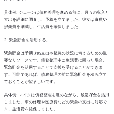
具体例: ジェーンは債務整理を進める前に、月々の収入と
支出を詳細に調査し、予算を立てました。彼女は食費や
娯楽費を削減し、生活費を確保しました。
2. 緊急貯金を活用する。
緊急貯金は予期せぬ支出や緊急の状況に備えるための重
要なリソースです。債務整理中に生活費に困った場合、
緊急貯金を活用することで支援を受けることができま
す。可能であれば、債務整理の前に緊急貯金を積み立て
ておくことが望ましいです。
具体例: マイクは債務整理を進めながら、緊急貯金を活用
しました。車の修理や医療費などの緊急の支出に対応で
き、生活費を確保しました。