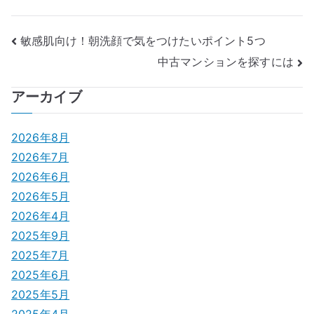
投
敏感肌向け！朝洗顔で気をつけたいポイント5つ
中古マンションを探すには
稿
ナ
アーカイブ
ビ
2026年8月
ゲ
2026年7月
2026年6月
ー
2026年5月
シ
2026年4月
2025年9月
ョ
2025年7月
ン
2025年6月
2025年5月
2025年4月