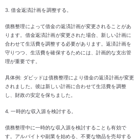
3. 借金返済計画を調整する。
債務整理によって借金の返済計画が変更されることがあ
ります。借金返済計画が変更された場合、新しい計画に
合わせて生活費を調整する必要があります。返済計画を
守りつつ、生活費を確保するためには、計画的な支出管
理が重要です。
具体例: ダビッドは債務整理により借金の返済計画が変更
されました。彼は新しい計画に合わせて生活費を調整
し、財政の安定を保ちました。
4. 一時的な収入源を検討する。
債務整理中に一時的な収入源を検討することも有効で
す。アルバイトや副業を始める、不要な物品を売却する