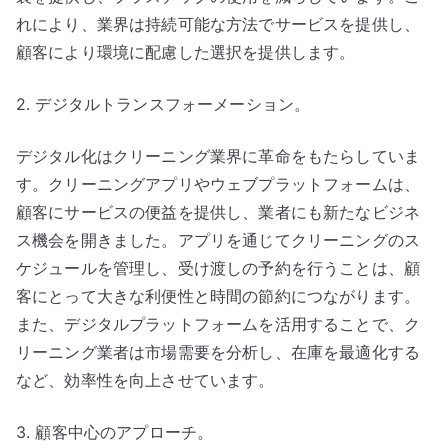
れにより、業界は持続可能な方法でサービスを提供し、
顧客により環境に配慮した選択を提供します。
2. デジタルトランスフォーメーション。
デジタル化はクリーニング業界に革命をもたらしていま
す。クリーニングアプリやウェブプラットフォームは、
顧客にサービスの便益を提供し、業者にも新たなビジネ
ス機会を開きました。アプリを通じてクリーニングのス
ケジュールを管理し、受け渡しの予約を行うことは、顧
客にとって大きな利便性と時間の節約につながります。
また、デジタルプラットフォームを活用することで、ク
リーニング業者は市場需要を分析し、在庫を最適化する
など、効率性を向上させています。
3. 顧客中心のアプローチ。