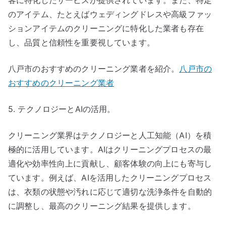
客に特化したサービスが提供されています。また、特定
のアイテム、たとえばウェディングドレスや高級ファッ
ションアイテムのクリーニングに特化した業者も存在
し、品質と信頼性を重要視しています。
八戸市のおすすめのクリーニング業者を紹介。
八戸市の
おすすめのクリーニング業者
5. テクノロジーとAIの活用。
クリーニング業界はテクノロジーと人工知能（AI）を積
極的に活用しています。AIはクリーニングプロセスの最
適化や効率性向上に貢献し、顧客体験の向上にも寄与し
ています。例えば、AIを活用したクリーニングプロセス
は、衣類の状態や汚れに応じて適切な洗浄条件を自動的
に調整し、最高のクリーニング結果を提供します。