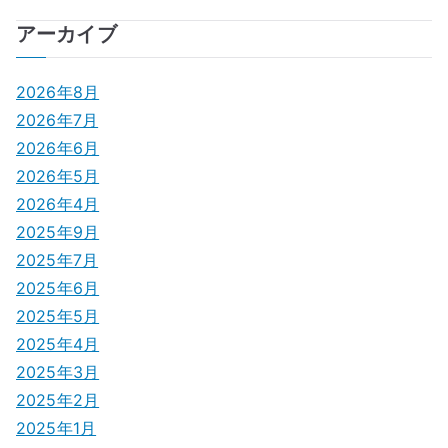
ナ
アーカイブ
ビ
2026年8月
ゲ
2026年7月
2026年6月
ー
2026年5月
シ
2026年4月
2025年9月
ョ
2025年7月
ン
2025年6月
2025年5月
2025年4月
2025年3月
2025年2月
2025年1月