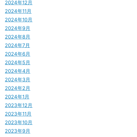
2024年12月
2024年11月
2024年10月
2024年9月
2024年8月
2024年7月
2024年6月
2024年5月
2024年4月
2024年3月
2024年2月
2024年1月
2023年12月
2023年11月
2023年10月
2023年9月