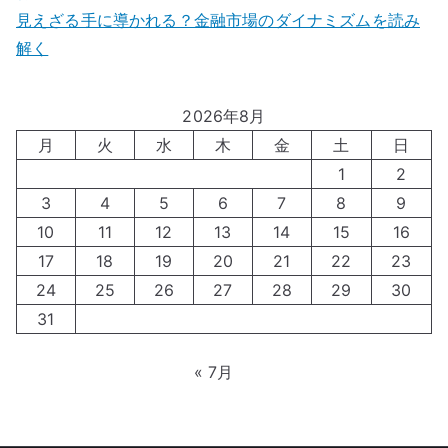
見えざる手に導かれる？金融市場のダイナミズムを読み
解く
2026年8月
月
火
水
木
金
土
日
1
2
3
4
5
6
7
8
9
10
11
12
13
14
15
16
17
18
19
20
21
22
23
24
25
26
27
28
29
30
31
« 7月