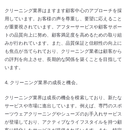
クリーニング業界はますます顧客中心のアプローチを採
用しています。お客様の声を尊重し、要望に応えること
が重要視されています。アフターサービスや顧客サポー
トの品質向上に努め、顧客満足度を高めるための取り組
みが行われています。また、品質保証と信頼性の向上に
も焦点が当てられており、クリーニング業者は顧客から
の評判を向上させ、長期的な関係を築くことを目指して
います。
4. クリーニング業界の成長と機会。
クリーニング業界は成長の機会を模索しており、新たな
サービスや市場に進出しています。例えば、専門のスポ
ーツウェアクリーニングやシューズのお手入れサービス
が登場しており、アクティブなライフスタイルを持つ顧