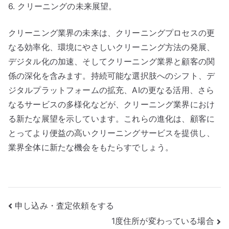
6. クリーニングの未来展望。
クリーニング業界の未来は、クリーニングプロセスの更
なる効率化、環境にやさしいクリーニング方法の発展、
デジタル化の加速、そしてクリーニング業界と顧客の関
係の深化を含みます。持続可能な選択肢へのシフト、デ
ジタルプラットフォームの拡充、AIの更なる活用、さら
なるサービスの多様化などが、クリーニング業界におけ
る新たな展望を示しています。これらの進化は、顧客に
とってより便益の高いクリーニングサービスを提供し、
業界全体に新たな機会をもたらすでしょう。
投
申し込み・査定依頼をする
1度住所が変わっている場合
稿