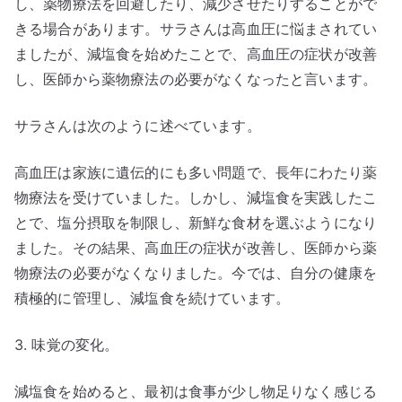
し、薬物療法を回避したり、減少させたりすることがで
きる場合があります。サラさんは高血圧に悩まされてい
ましたが、減塩食を始めたことで、高血圧の症状が改善
し、医師から薬物療法の必要がなくなったと言います。
サラさんは次のように述べています。
高血圧は家族に遺伝的にも多い問題で、長年にわたり薬
物療法を受けていました。しかし、減塩食を実践したこ
とで、塩分摂取を制限し、新鮮な食材を選ぶようになり
ました。その結果、高血圧の症状が改善し、医師から薬
物療法の必要がなくなりました。今では、自分の健康を
積極的に管理し、減塩食を続けています。
3. 味覚の変化。
減塩食を始めると、最初は食事が少し物足りなく感じる