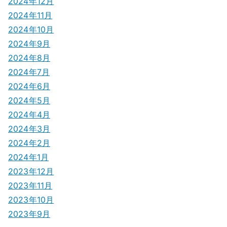
2024年12月
2024年11月
2024年10月
2024年9月
2024年8月
2024年7月
2024年6月
2024年5月
2024年4月
2024年3月
2024年2月
2024年1月
2023年12月
2023年11月
2023年10月
2023年9月