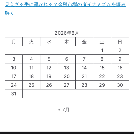
見えざる手に導かれる？金融市場のダイナミズムを読み
解く
2026年8月
月
火
水
木
金
土
日
1
2
3
4
5
6
7
8
9
10
11
12
13
14
15
16
17
18
19
20
21
22
23
24
25
26
27
28
29
30
31
« 7月