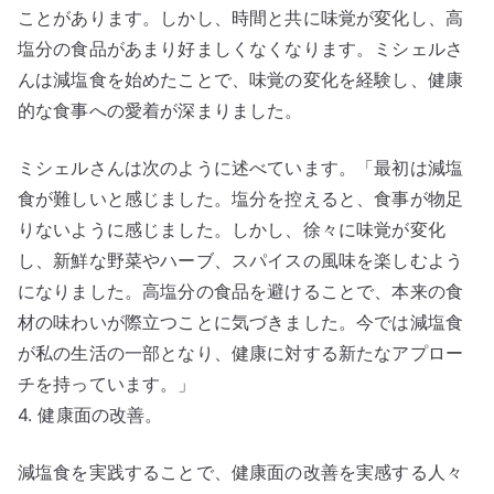
ことがあります。しかし、時間と共に味覚が変化し、高
塩分の食品があまり好ましくなくなります。ミシェルさ
んは減塩食を始めたことで、味覚の変化を経験し、健康
的な食事への愛着が深まりました。
ミシェルさんは次のように述べています。「最初は減塩
食が難しいと感じました。塩分を控えると、食事が物足
りないように感じました。しかし、徐々に味覚が変化
し、新鮮な野菜やハーブ、スパイスの風味を楽しむよう
になりました。高塩分の食品を避けることで、本来の食
材の味わいが際立つことに気づきました。今では減塩食
が私の生活の一部となり、健康に対する新たなアプロー
チを持っています。」
4. 健康面の改善。
減塩食を実践することで、健康面の改善を実感する人々