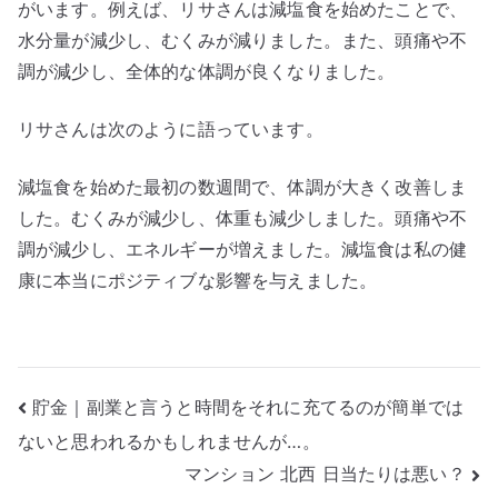
がいます。例えば、リサさんは減塩食を始めたことで、
水分量が減少し、むくみが減りました。また、頭痛や不
調が減少し、全体的な体調が良くなりました。
リサさんは次のように語っています。
減塩食を始めた最初の数週間で、体調が大きく改善しま
した。むくみが減少し、体重も減少しました。頭痛や不
調が減少し、エネルギーが増えました。減塩食は私の健
康に本当にポジティブな影響を与えました。
投
貯金｜副業と言うと時間をそれに充てるのが簡単では
ないと思われるかもしれませんが…。
稿
マンション 北西 日当たりは悪い？