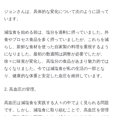
ジョンさんは、具体的な変化について次のように語って
います。
減塩食を始める前は、塩分を過剰に摂っていました。外
食やプロセス食品を多く摂っていましたが、これらを減
らし、新鮮な食材を使った自家製の料理を重視するよう
になりました。最初の数週間は調整が必要でしたが、
徐々に味覚が変化し、高塩分の食品があまり魅力的では
なくなりました。今では減塩食が私の生活の一部とな
り、健康的な体重と安定した血圧を維持しています。
2. 高血圧の管理。
高血圧は減塩食を実践する人々の中でよく見られる問題
です。しかし、減塩食に取り組むことで、高血圧を管理