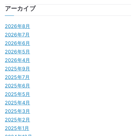
ナ
アーカイブ
ビ
ゲ
2026年8月
2026年7月
ー
2026年6月
シ
2026年5月
2026年4月
ョ
2025年9月
ン
2025年7月
2025年6月
2025年5月
2025年4月
2025年3月
2025年2月
2025年1月