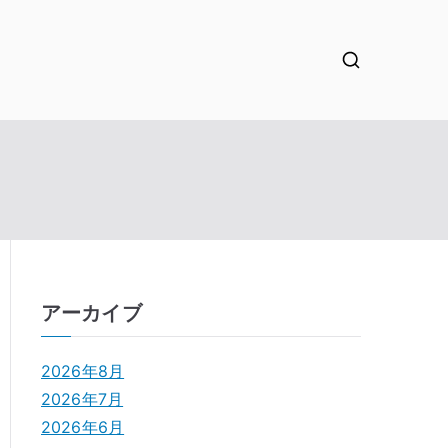
。
アーカイブ
2026年8月
2026年7月
2026年6月