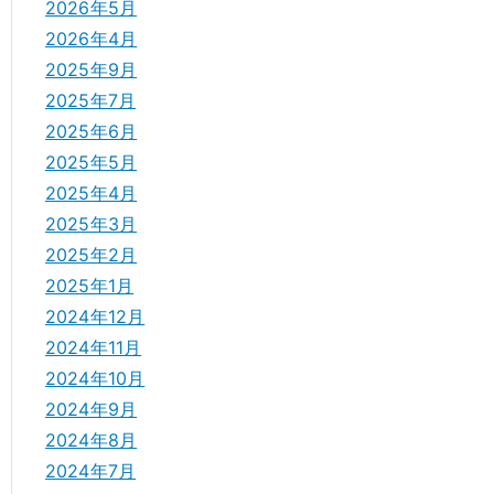
2026年5月
2026年4月
2025年9月
2025年7月
2025年6月
2025年5月
2025年4月
2025年3月
2025年2月
2025年1月
2024年12月
2024年11月
2024年10月
2024年9月
2024年8月
2024年7月