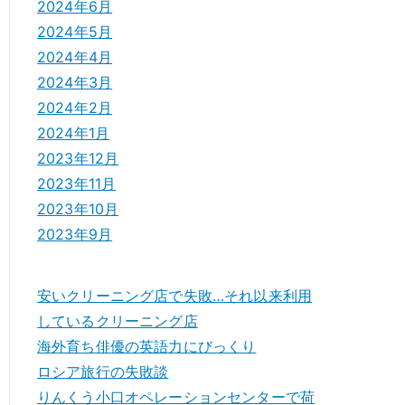
2024年6月
2024年5月
2024年4月
2024年3月
2024年2月
2024年1月
2023年12月
2023年11月
2023年10月
2023年9月
安いクリーニング店で失敗…それ以来利用
しているクリーニング店
海外育ち俳優の英語力にびっくり
ロシア旅行の失敗談
りんくう小口オペレーションセンターで荷