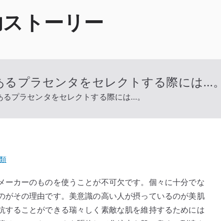
功ストーリー
あるプラセンタをセレクトする際には…
あるプラセンタをセレクトする際には…。
類
メーカーのものを使うことが不可欠です。個々に十分でな
のがその理由です。美意識の高い人が摂っているのが美肌
抗することができる瑞々しく素敵な肌を維持するためには