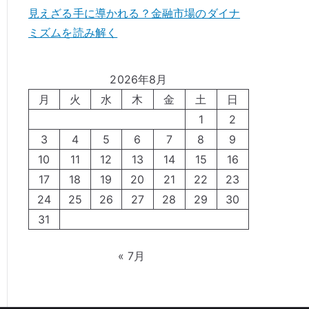
見えざる手に導かれる？金融市場のダイナ
ミズムを読み解く
2026年8月
月
火
水
木
金
土
日
1
2
3
4
5
6
7
8
9
10
11
12
13
14
15
16
17
18
19
20
21
22
23
24
25
26
27
28
29
30
31
« 7月