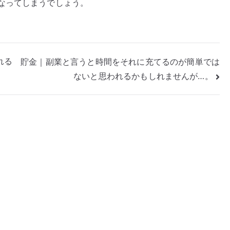
なってしまうでしょう。
れる
貯金｜副業と言うと時間をそれに充てるのが簡単では
ないと思われるかもしれませんが…。