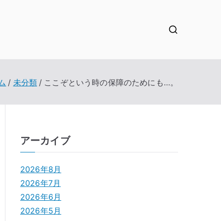
ム
未分類
ここぞという時の保障のためにも…。
アーカイブ
2026年8月
2026年7月
2026年6月
2026年5月