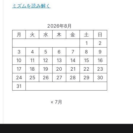
ミズムを読み解く
2026年8月
月
火
水
木
金
土
日
1
2
3
4
5
6
7
8
9
10
11
12
13
14
15
16
17
18
19
20
21
22
23
24
25
26
27
28
29
30
31
« 7月