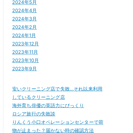
2024年5月
2024年4月
2024年3月
2024年2月
2024年1月
2023年12月
2023年11月
2023年10月
2023年9月
安いクリーニング店で失敗…それ以来利用
しているクリーニング店
海外育ち俳優の英語力にびっくり
ロシア旅行の失敗談
りんくう小口オペレーションセンターで荷
物が止まった？届かない時の確認方法