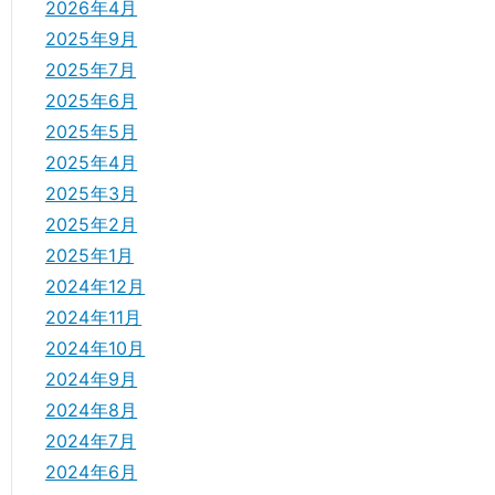
2026年4月
2025年9月
2025年7月
2025年6月
2025年5月
2025年4月
2025年3月
2025年2月
2025年1月
2024年12月
2024年11月
2024年10月
2024年9月
2024年8月
2024年7月
2024年6月