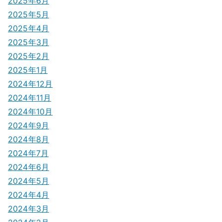
2025年6月
2025年5月
2025年4月
2025年3月
2025年2月
2025年1月
2024年12月
2024年11月
2024年10月
2024年9月
2024年8月
2024年7月
2024年6月
2024年5月
2024年4月
2024年3月