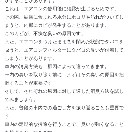
がすることがあります。
これは、エアコンの使用後に結露が生じるためです。
その際、結露に含まれる水分にホコリや汚れがついてし
まうと、内部にカビが発生することがあります。
このカビが、不快な臭いの原因です。
また、エアコンをつけたまま窓を閉めた状態でタバコを
吸うと、エアコンフィルターにタバコの臭いが付着して
しまうことがあります。
車内の消臭方法も、原因によって違ってきます。
車内の臭いを取り除く前に、まずはその臭いの原因を把
握することが重要です。
そして、それぞれの原因に対して適した消臭方法を試し
てみましょう。
また、普段の車内での過ごし方を振り返ることも重要で
す。
車内の定期的な掃除を行うことで、臭いが強くなること