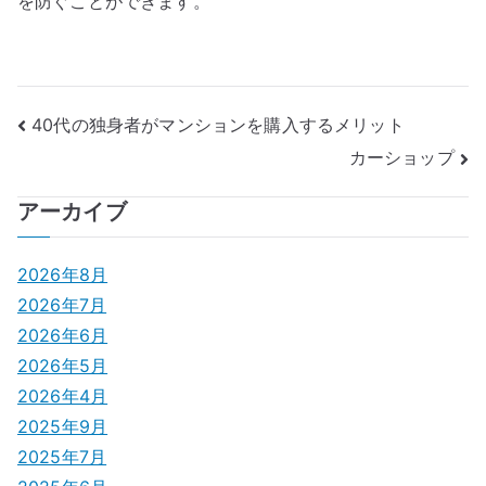
を防ぐことができます。
投
40代の独身者がマンションを購入するメリット
カーショップ
稿
ナ
アーカイブ
ビ
2026年8月
ゲ
2026年7月
2026年6月
ー
2026年5月
シ
2026年4月
2025年9月
ョ
2025年7月
ン