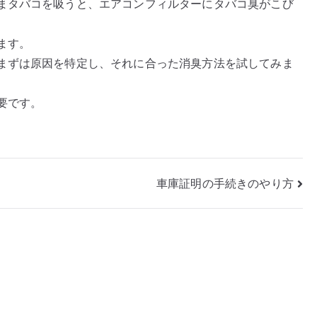
まタバコを吸うと、エアコンフィルターにタバコ臭がこび
ます。
まずは原因を特定し、それに合った消臭方法を試してみま
要です。
車庫証明の手続きのやり方