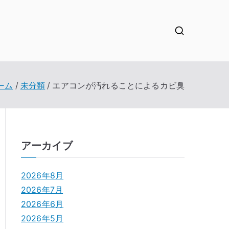
ーム
未分類
エアコンが汚れることによるカビ臭
アーカイブ
2026年8月
2026年7月
2026年6月
2026年5月