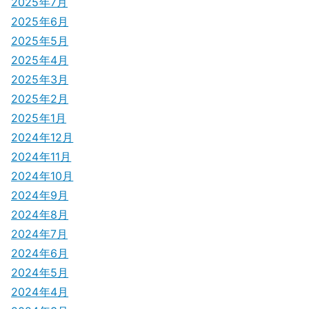
2025年7月
2025年6月
2025年5月
2025年4月
2025年3月
2025年2月
2025年1月
2024年12月
2024年11月
2024年10月
2024年9月
2024年8月
2024年7月
2024年6月
2024年5月
2024年4月