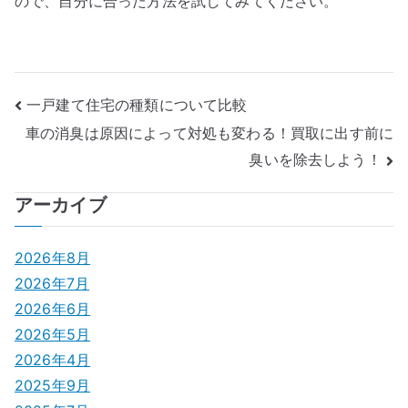
ので、自分に合った方法を試してみてください。
投
一戸建て住宅の種類について比較
車の消臭は原因によって対処も変わる！買取に出す前に
稿
臭いを除去しよう！
ナ
アーカイブ
ビ
ゲ
2026年8月
2026年7月
ー
2026年6月
シ
2026年5月
2026年4月
ョ
2025年9月
ン