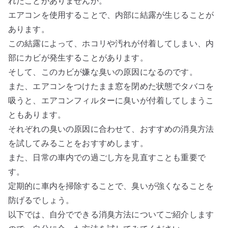
れたことがありませんか。
エアコンを使用することで、内部に結露が生じることが
あります。
この結露によって、ホコリや汚れが付着してしまい、内
部にカビが発生することがあります。
そして、このカビが嫌な臭いの原因になるのです。
また、エアコンをつけたまま窓を閉めた状態でタバコを
吸うと、エアコンフィルターに臭いが付着してしまうこ
ともあります。
それぞれの臭いの原因に合わせて、おすすめの消臭方法
を試してみることをおすすめします。
また、日常の車内での過ごし方を見直すことも重要で
す。
定期的に車内を掃除することで、臭いが強くなることを
防げるでしょう。
以下では、自分でできる消臭方法についてご紹介します