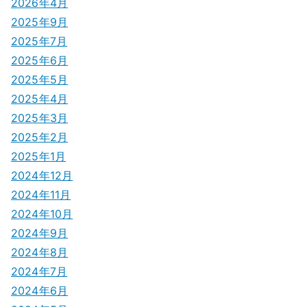
シ
2026年4月
2025年9月
ョ
2025年7月
ン
2025年6月
2025年5月
2025年4月
2025年3月
2025年2月
2025年1月
2024年12月
2024年11月
2024年10月
2024年9月
2024年8月
2024年7月
2024年6月