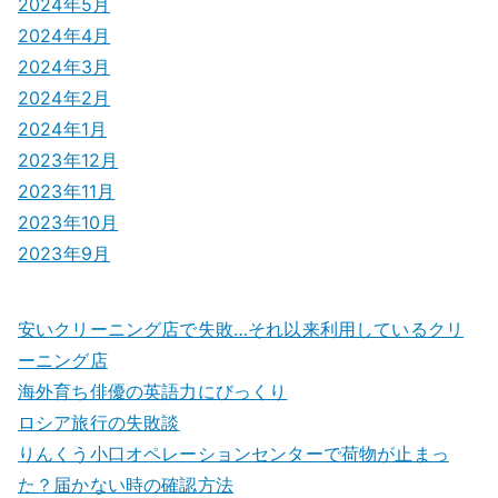
2024年5月
2024年4月
2024年3月
2024年2月
2024年1月
2023年12月
2023年11月
2023年10月
2023年9月
安いクリーニング店で失敗…それ以来利用しているクリ
ーニング店
海外育ち俳優の英語力にびっくり
ロシア旅行の失敗談
りんくう小口オペレーションセンターで荷物が止まっ
た？届かない時の確認方法