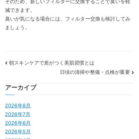
そのため、新しいフィルターに交換することで臭いを軽
減できます。
臭いが気になる場合には、フィルター交換も検討してみ
ましょう。
投
朝スキンケアで差がつく美肌習慣とは
日頃の清掃や整備・点検が重要
稿
ナ
アーカイブ
ビ
2026年8月
ゲ
2026年7月
2026年6月
ー
2026年5月