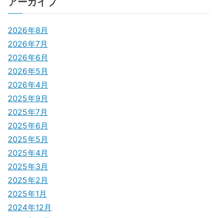
アーカイブ
ビ
ゲ
2026年8月
2026年7月
ー
2026年6月
シ
2026年5月
2026年4月
ョ
2025年9月
ン
2025年7月
2025年6月
2025年5月
2025年4月
2025年3月
2025年2月
2025年1月
2024年12月