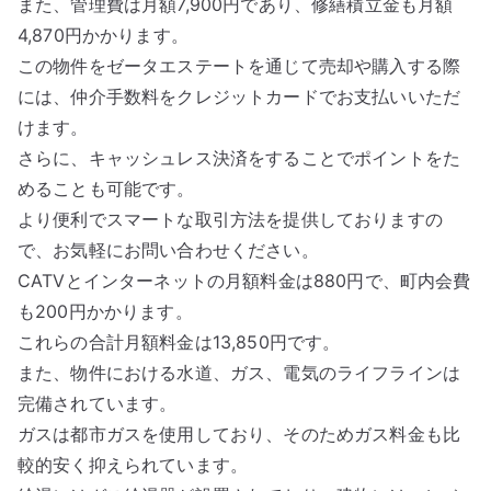
また、管理費は月額7,900円であり、修繕積立金も月額
4,870円かかります。
この物件をゼータエステートを通じて売却や購入する際
には、仲介手数料をクレジットカードでお支払いいただ
けます。
さらに、キャッシュレス決済をすることでポイントをた
めることも可能です。
より便利でスマートな取引方法を提供しておりますの
で、お気軽にお問い合わせください。
CATVとインターネットの月額料金は880円で、町内会費
も200円かかります。
これらの合計月額料金は13,850円です。
また、物件における水道、ガス、電気のライフラインは
完備されています。
ガスは都市ガスを使用しており、そのためガス料金も比
較的安く抑えられています。