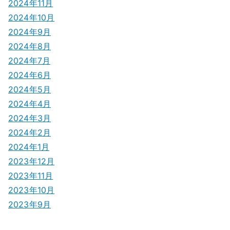
2024年11月
2024年10月
2024年9月
2024年8月
2024年7月
2024年6月
2024年5月
2024年4月
2024年3月
2024年2月
2024年1月
2023年12月
2023年11月
2023年10月
2023年9月