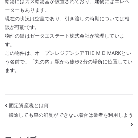
給湯にはガス給湯器が設置されており、建物にはエレベ
ーターもあります。
現在の状況は空室であり、引き渡しの時期については相
談が可能です。
物件の鍵はゼータエステート株式会社が管理していま
す。
この物件は、オープンレジデンシアTHE MID MARKとい
う名前で、「丸の内」駅から徒歩2分の場所に位置してい
ます。
投
固定資産税とは何
掃除しても車の消臭ができない場合は業者を利用しよう
稿
ナ