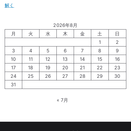
解く
2026年8月
月
火
水
木
金
土
日
1
2
3
4
5
6
7
8
9
10
11
12
13
14
15
16
17
18
19
20
21
22
23
24
25
26
27
28
29
30
31
« 7月