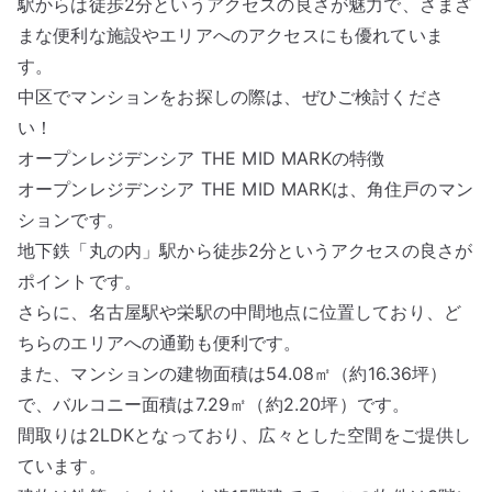
駅からは徒歩2分というアクセスの良さが魅力で、さまざ
まな便利な施設やエリアへのアクセスにも優れていま
す。
中区でマンションをお探しの際は、ぜひご検討くださ
い！
オープンレジデンシア THE MID MARKの特徴
オープンレジデンシア THE MID MARKは、角住戸のマン
ションです。
地下鉄「丸の内」駅から徒歩2分というアクセスの良さが
ポイントです。
さらに、名古屋駅や栄駅の中間地点に位置しており、ど
ちらのエリアへの通勤も便利です。
また、マンションの建物面積は54.08㎡（約16.36坪）
で、バルコニー面積は7.29㎡（約2.20坪）です。
間取りは2LDKとなっており、広々とした空間をご提供し
ています。