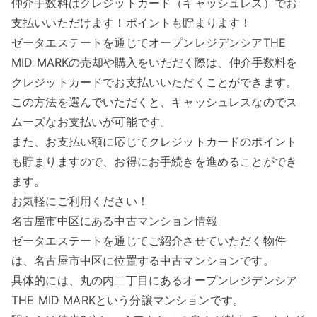
仲介手数料はクレジットカード（キャッシュレス）でお
支払いいただけます！ポイントも貯まります！
ゼータエステートを通じてオープンレジデンシアTHE
MID MARKの売却や購入をいただく際は、仲介手数料を
クレジットカードでお支払いいただくことができます。
この方法を選んでいただくと、キャッシュレスなのでス
ムーズなお支払いが可能です。
また、お支払い額に応じてクレジットカードのポイント
も貯まりますので、お得にお手続きを進めることができ
ます。
お気軽にご利用ください！
名古屋市中区にある中古マンション情報
ゼータエステートを通じてご紹介させていただく物件
は、名古屋市中区に位置する中古マンションです。
具体的には、丸の内二丁目にあるオープンレジデンシア
THE MID MARKという分譲マンションです。