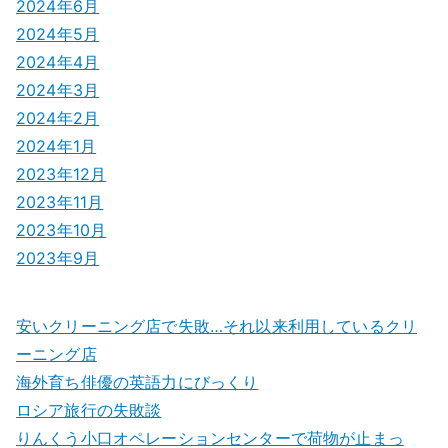
2024年6月
2024年5月
2024年4月
2024年3月
2024年2月
2024年1月
2023年12月
2023年11月
2023年10月
2023年9月
安いクリーニング店で失敗…それ以来利用しているクリ
ーニング店
海外育ち俳優の英語力にびっくり
ロシア旅行の失敗談
りんくう小口オペレーションセンターで荷物が止まっ