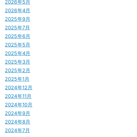
シ
2026年5月
2026年4月
ョ
2025年9月
ン
2025年7月
2025年6月
2025年5月
2025年4月
2025年3月
2025年2月
2025年1月
2024年12月
2024年11月
2024年10月
2024年9月
2024年8月
2024年7月