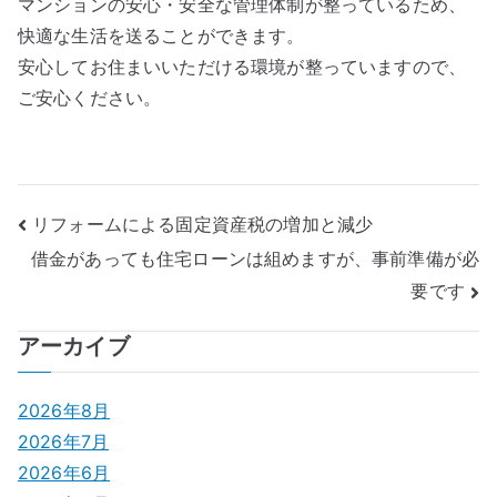
マンションの安心・安全な管理体制が整っているため、
快適な生活を送ることができます。
安心してお住まいいただける環境が整っていますので、
ご安心ください。
投
リフォームによる固定資産税の増加と減少
借金があっても住宅ローンは組めますが、事前準備が必
稿
要です
ナ
アーカイブ
ビ
ゲ
2026年8月
2026年7月
ー
2026年6月