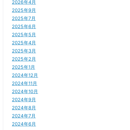
2026年4月
2025年9月
2025年7月
2025年6月
2025年5月
2025年4月
2025年3月
2025年2月
2025年1月
2024年12月
2024年11月
2024年10月
2024年9月
2024年8月
2024年7月
2024年6月