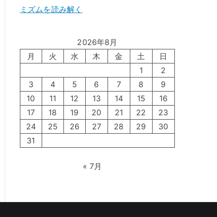
ミズムを読み解く
2026年8月
月
火
水
木
金
土
日
1
2
3
4
5
6
7
8
9
10
11
12
13
14
15
16
17
18
19
20
21
22
23
24
25
26
27
28
29
30
31
« 7月