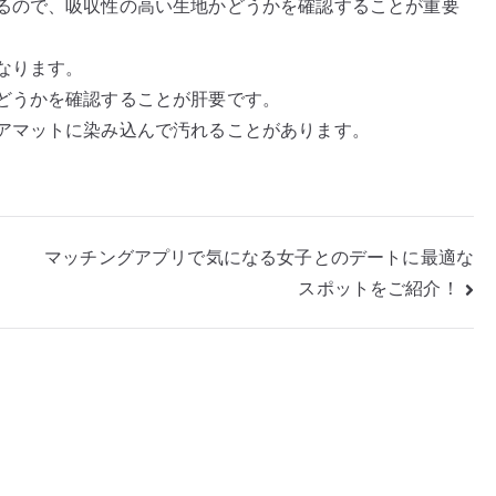
るので、吸収性の高い生地かどうかを確認することが重要
なります。
どうかを確認することが肝要です。
アマットに染み込んで汚れることがあります。
マッチングアプリで気になる女子とのデートに最適な
スポットをご紹介！