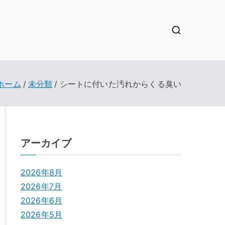
ホーム
未分類
シートに付いた汚れからくる臭い
アーカイブ
2026年8月
2026年7月
2026年6月
2026年5月