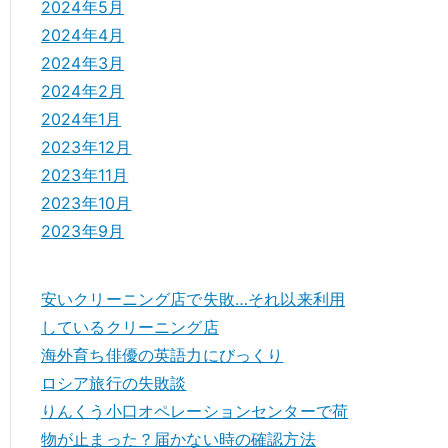
2024年5月
2024年4月
2024年3月
2024年2月
2024年1月
2023年12月
2023年11月
2023年10月
2023年9月
安いクリーニング店で失敗…それ以来利用
しているクリーニング店
海外育ち俳優の英語力にびっくり
ロシア旅行の失敗談
りんくう小口オペレーションセンターで荷
物が止まった？届かない時の確認方法