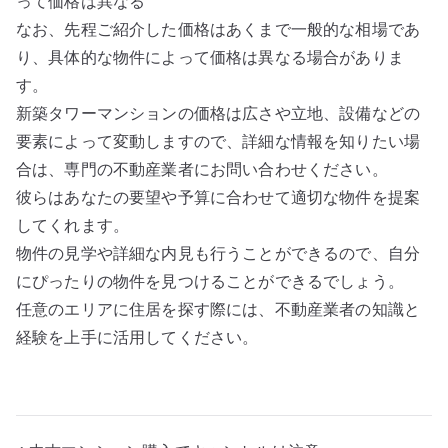
って価格は異なる
なお、先程ご紹介した価格はあくまで一般的な相場であ
り、具体的な物件によって価格は異なる場合がありま
す。
新築タワーマンションの価格は広さや立地、設備などの
要素によって変動しますので、詳細な情報を知りたい場
合は、専門の不動産業者にお問い合わせください。
彼らはあなたの要望や予算に合わせて適切な物件を提案
してくれます。
物件の見学や詳細な内見も行うことができるので、自分
にぴったりの物件を見つけることができるでしょう。
任意のエリアに住居を探す際には、不動産業者の知識と
経験を上手に活用してください。