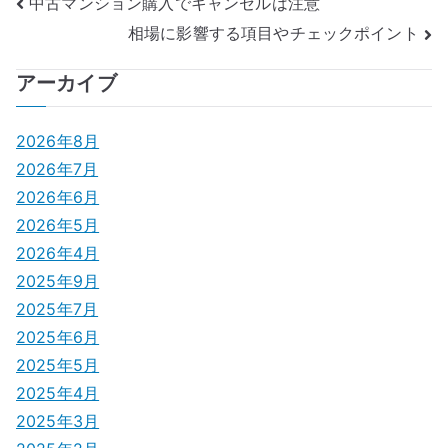
投
中古マンション購入でキャンセルは注意
相場に影響する項目やチェックポイント
稿
ナ
アーカイブ
ビ
2026年8月
ゲ
2026年7月
2026年6月
ー
2026年5月
シ
2026年4月
2025年9月
ョ
2025年7月
ン
2025年6月
2025年5月
2025年4月
2025年3月