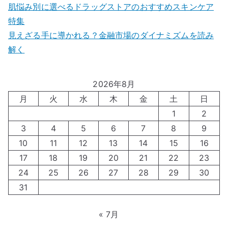
肌悩み別に選べるドラッグストアのおすすめスキンケア
特集
見えざる手に導かれる？金融市場のダイナミズムを読み
解く
2026年8月
月
火
水
木
金
土
日
1
2
3
4
5
6
7
8
9
10
11
12
13
14
15
16
17
18
19
20
21
22
23
24
25
26
27
28
29
30
31
« 7月