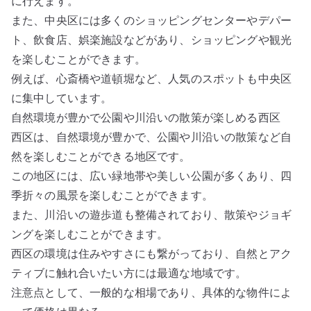
に行えます。
また、中央区には多くのショッピングセンターやデパー
ト、飲食店、娯楽施設などがあり、ショッピングや観光
を楽しむことができます。
例えば、心斎橋や道頓堀など、人気のスポットも中央区
に集中しています。
自然環境が豊かで公園や川沿いの散策が楽しめる西区
西区は、自然環境が豊かで、公園や川沿いの散策など自
然を楽しむことができる地区です。
この地区には、広い緑地帯や美しい公園が多くあり、四
季折々の風景を楽しむことができます。
また、川沿いの遊歩道も整備されており、散策やジョギ
ングを楽しむことができます。
西区の環境は住みやすさにも繋がっており、自然とアク
ティブに触れ合いたい方には最適な地域です。
注意点として、一般的な相場であり、具体的な物件によ