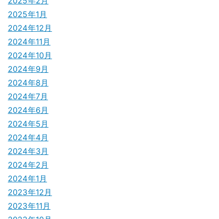
2025年2月
2025年1月
2024年12月
2024年11月
2024年10月
2024年9月
2024年8月
2024年7月
2024年6月
2024年5月
2024年4月
2024年3月
2024年2月
2024年1月
2023年12月
2023年11月