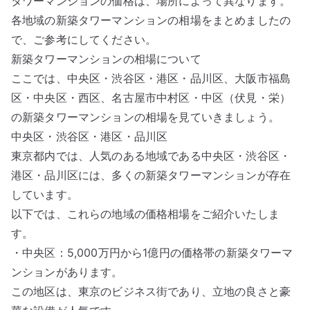
タワーマンションの価格は、場所によって異なります。
各地域の新築タワーマンションの相場をまとめましたの
で、ご参考にしてください。
新築タワーマンションの相場について
ここでは、中央区・渋谷区・港区・品川区、大阪市福島
区・中央区・西区、名古屋市中村区・中区（伏見・栄）
の新築タワーマンションの相場を見ていきましょう。
中央区・渋谷区・港区・品川区
東京都内では、人気のある地域である中央区・渋谷区・
港区・品川区には、多くの新築タワーマンションが存在
しています。
以下では、これらの地域の価格相場をご紹介いたしま
す。
・中央区：5,000万円から1億円の価格帯の新築タワーマ
ンションがあります。
この地区は、東京のビジネス街であり、立地の良さと豪