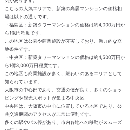
気があります。
こちらの人気エリアで、新築の高層マンションの価格相
場は以下の通りです。
・福島区：新築タワーマンションの価格は約4,000万円か
ら1億円程度です。
この地区は公園や商業施設が充実しており、魅力的な立
地条件です。
・中央区：新築タワーマンションの価格は約4,500万円か
ら1億3,000万円程度です。
この地区も商業施設が多く、賑わいのあるエリアとして
知られています。
大阪市の中心部であり、交通の便が良く、多くのショッ
ピングや観光スポットが集まる中央区
中央区は、大阪市の中心に位置している地区であり、公
共交通機関のアクセスが非常に便利です。
多くの駅やバス停があり、市内各地への移動がスムーズ