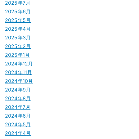
ン
2025年7月
2025年6月
2025年5月
2025年4月
2025年3月
2025年2月
2025年1月
2024年12月
2024年11月
2024年10月
2024年9月
2024年8月
2024年7月
2024年6月
2024年5月
2024年4月