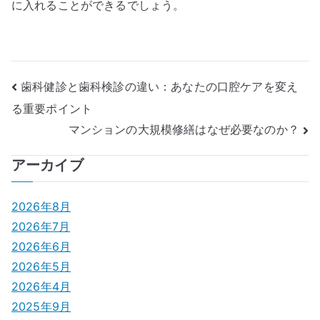
に入れることができるでしょう。
投
歯科健診と歯科検診の違い：あなたの口腔ケアを変え
る重要ポイント
稿
マンションの大規模修繕はなぜ必要なのか？
ナ
アーカイブ
ビ
ゲ
2026年8月
2026年7月
ー
2026年6月
シ
2026年5月
2026年4月
ョ
2025年9月