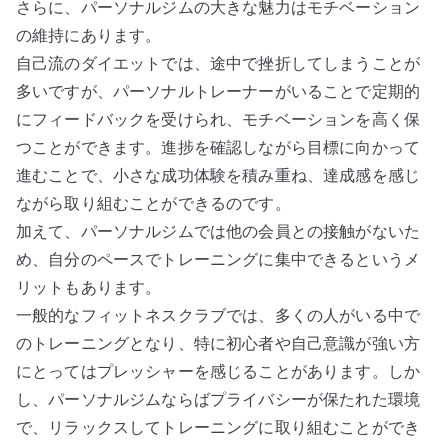
さらに、パーソナルジムの大きな魅力はモチベーション
の維持にあります。
自己流のダイエットでは、途中で挫折してしまうことが
多いですが、パーソナルトレーナーがいることで定期的
にフィードバックを受けられ、モチベーションを高く保
つことができます。進捗を確認しながら目標に向かって
進むことで、小さな成功体験を積み重ね、達成感を感じ
ながら取り組むことができるのです。
加えて、パーソナルジムでは他の会員との接触がないた
め、自分のペースでトレーニングに集中できるというメ
リットもあります。
一般的なフィットネスクラブでは、多くの人がいる中で
のトレーニングとなり、特に初心者や自己意識が強い方
にとってはプレッシャーを感じることがあります。しか
し、パーソナルジムならばプライバシーが保たれた環境
で、リラックスしてトレーニングに取り組むことができ