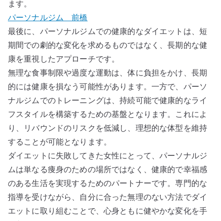
ます。
パーソナルジム 前橋
最後に、パーソナルジムでの健康的なダイエットは、短
期間での劇的な変化を求めるものではなく、長期的な健
康を重視したアプローチです。
無理な食事制限や過度な運動は、体に負担をかけ、長期
的には健康を損なう可能性があります。一方で、パーソ
ナルジムでのトレーニングは、持続可能で健康的なライ
フスタイルを構築するための基盤となります。これによ
り、リバウンドのリスクを低減し、理想的な体型を維持
することが可能となります。
ダイエットに失敗してきた女性にとって、パーソナルジ
ムは単なる痩身のための場所ではなく、健康的で幸福感
のある生活を実現するためのパートナーです。専門的な
指導を受けながら、自分に合った無理のない方法でダイ
エットに取り組むことで、心身ともに健やかな変化を手