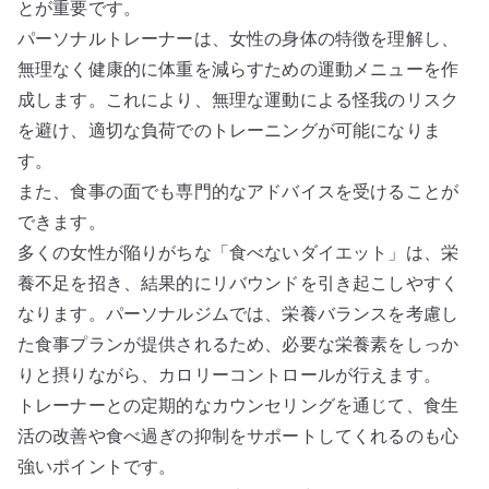
とが重要です。
パーソナルトレーナーは、女性の身体の特徴を理解し、
無理なく健康的に体重を減らすための運動メニューを作
成します。これにより、無理な運動による怪我のリスク
を避け、適切な負荷でのトレーニングが可能になりま
す。
また、食事の面でも専門的なアドバイスを受けることが
できます。
多くの女性が陥りがちな「食べないダイエット」は、栄
養不足を招き、結果的にリバウンドを引き起こしやすく
なります。パーソナルジムでは、栄養バランスを考慮し
た食事プランが提供されるため、必要な栄養素をしっか
りと摂りながら、カロリーコントロールが行えます。
トレーナーとの定期的なカウンセリングを通じて、食生
活の改善や食べ過ぎの抑制をサポートしてくれるのも心
強いポイントです。