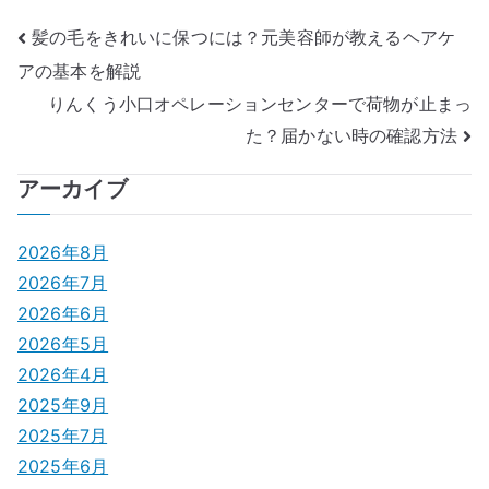
投
髪の毛をきれいに保つには？元美容師が教えるヘアケ
アの基本を解説
稿
りんくう小口オペレーションセンターで荷物が止まっ
ナ
た？届かない時の確認方法
ビ
アーカイブ
ゲ
2026年8月
ー
2026年7月
シ
2026年6月
2026年5月
ョ
2026年4月
ン
2025年9月
2025年7月
2025年6月