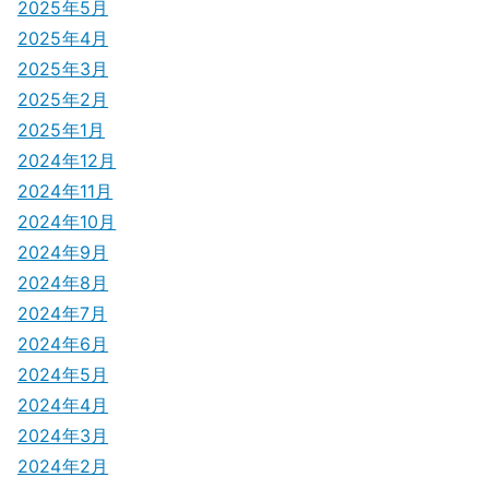
2025年5月
2025年4月
2025年3月
2025年2月
2025年1月
2024年12月
2024年11月
2024年10月
2024年9月
2024年8月
2024年7月
2024年6月
2024年5月
2024年4月
2024年3月
2024年2月