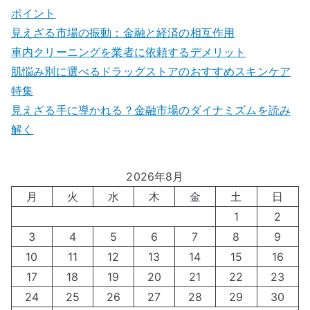
ポイント
見えざる市場の振動：金融と経済の相互作用
車内クリーニングを業者に依頼するデメリット
肌悩み別に選べるドラッグストアのおすすめスキンケア
特集
見えざる手に導かれる？金融市場のダイナミズムを読み
解く
2026年8月
月
火
水
木
金
土
日
1
2
3
4
5
6
7
8
9
10
11
12
13
14
15
16
17
18
19
20
21
22
23
24
25
26
27
28
29
30