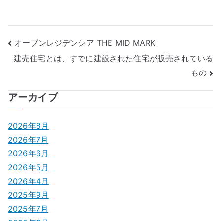
投
オープンレジデンシア THE MID MARK
建売住宅とは、すでに建設された住宅が販売されている
稿
もの
ナ
アーカイブ
ビ
ゲ
2026年8月
2026年7月
ー
2026年6月
シ
2026年5月
2026年4月
ョ
2025年9月
ン
2025年7月