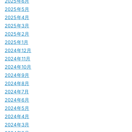
2025年6月
2025年5月
2025年4月
2025年3月
2025年2月
2025年1月
2024年12月
2024年11月
2024年10月
2024年9月
2024年8月
2024年7月
2024年6月
2024年5月
2024年4月
2024年3月