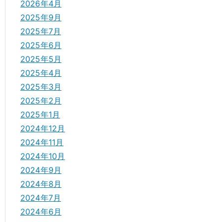
2026年4月
2025年9月
2025年7月
2025年6月
2025年5月
2025年4月
2025年3月
2025年2月
2025年1月
2024年12月
2024年11月
2024年10月
2024年9月
2024年8月
2024年7月
2024年6月