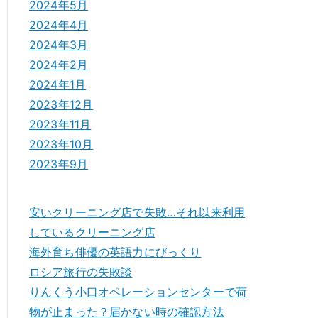
2024年5月
2024年4月
2024年3月
2024年2月
2024年1月
2023年12月
2023年11月
2023年10月
2023年9月
安いクリーニング店で失敗…それ以来利用
しているクリーニング店
海外育ち俳優の英語力にびっくり
ロシア旅行の失敗談
りんくう小口オペレーションセンターで荷
物が止まった？届かない時の確認方法