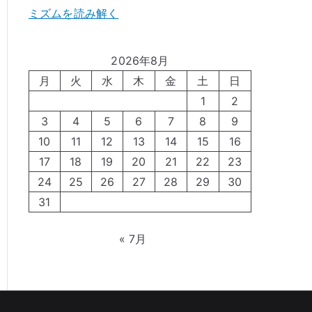
ミズムを読み解く
2026年8月
月
火
水
木
金
土
日
1
2
3
4
5
6
7
8
9
10
11
12
13
14
15
16
17
18
19
20
21
22
23
24
25
26
27
28
29
30
31
« 7月