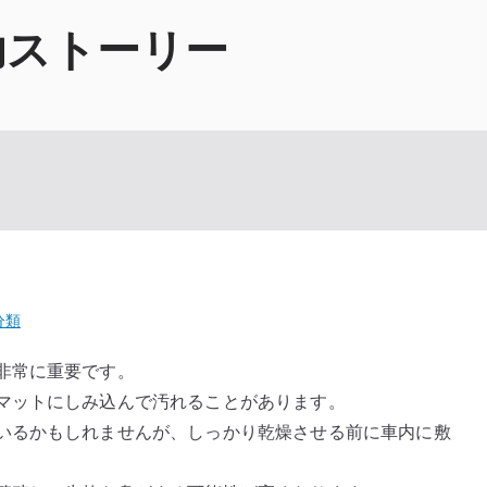
功ストーリー
分類
非常に重要です。
マットにしみ込んで汚れることがあります。
いるかもしれませんが、しっかり乾燥させる前に車内に敷