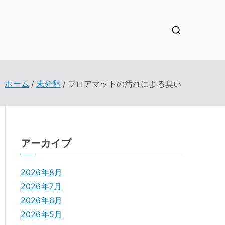
ホーム
未分類
フロアマットの汚れによる臭い
アーカイブ
2026年8月
2026年7月
2026年6月
2026年5月