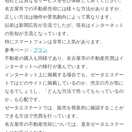
他社とは異なるサービスをぜひ体験してみてください。
名古屋市での不動産売却には様々な方法がありますが、
正しい方法は物件や景気動向によって異なります。
以前は新聞広告が主流でしたが、現在はインターネット
の告知が主流となっています。
特にスマートフォンは非常に人気があります。
参考ページ：
プラン
不動産の購入も同様であり、名古屋市の不動産売買はイ
ンターネットへの移行が進んでいます。
インターネット上に掲載する場合でも、ゼータエステー
トではどのサイトに掲載しているのか、売主の方が気に
なるでしょうし、「どんな方法で売ってもらっているの
か」も心配です。
ゼータエステートでは、販売を視覚的に確認することが
できる方法で売買を行っています。
名古屋市の不動産売却については、是非ゼータエステー