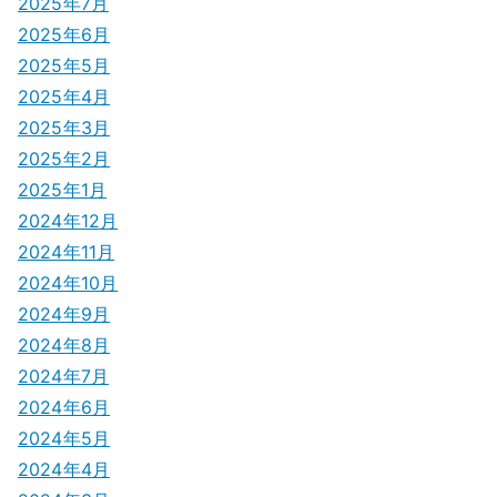
2025年7月
2025年6月
2025年5月
2025年4月
2025年3月
2025年2月
2025年1月
2024年12月
2024年11月
2024年10月
2024年9月
2024年8月
2024年7月
2024年6月
2024年5月
2024年4月