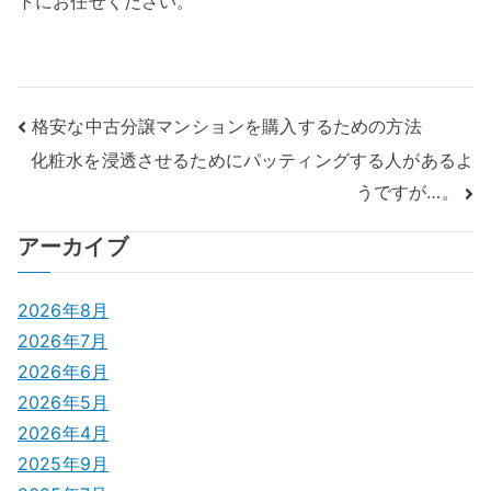
トにお任せください。
投
格安な中古分譲マンションを購入するための方法
化粧水を浸透させるためにパッティングする人があるよ
稿
うですが…。
ナ
アーカイブ
ビ
ゲ
2026年8月
2026年7月
ー
2026年6月
シ
2026年5月
2026年4月
ョ
2025年9月
ン