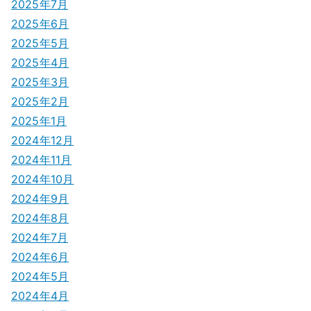
ン
2025年7月
2025年6月
2025年5月
2025年4月
2025年3月
2025年2月
2025年1月
2024年12月
2024年11月
2024年10月
2024年9月
2024年8月
2024年7月
2024年6月
2024年5月
2024年4月