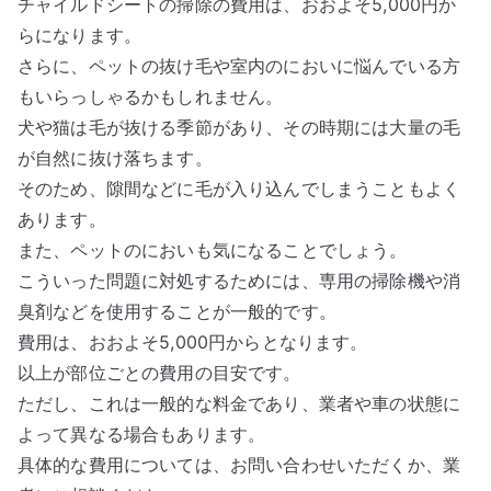
チャイルドシートの掃除の費用は、おおよそ5,000円か
らになります。
さらに、ペットの抜け毛や室内のにおいに悩んでいる方
もいらっしゃるかもしれません。
犬や猫は毛が抜ける季節があり、その時期には大量の毛
が自然に抜け落ちます。
そのため、隙間などに毛が入り込んでしまうこともよく
あります。
また、ペットのにおいも気になることでしょう。
こういった問題に対処するためには、専用の掃除機や消
臭剤などを使用することが一般的です。
費用は、おおよそ5,000円からとなります。
以上が部位ごとの費用の目安です。
ただし、これは一般的な料金であり、業者や車の状態に
よって異なる場合もあります。
具体的な費用については、お問い合わせいただくか、業