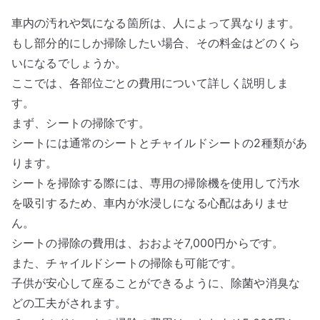
車内の汚れや気になる箇所は、人によって異なります。
もし部分的にしか掃除したい場合、その料金はどのくら
いになるでしょうか。
ここでは、各部位ごとの費用について詳しく説明しま
す。
まず、シートの掃除です。
シートには通常のシートとチャイルドシートの2種類があ
ります。
シートを掃除する際には、専用の掃除機を使用して汚水
を吸引するため、車内が水浸しになる心配はありませ
ん。
シートの掃除の費用は、おおよそ7,000円からです。
また、チャイルドシートの掃除も可能です。
子供が安心して座ることができるように、除菌や消臭な
どの工夫がされます。