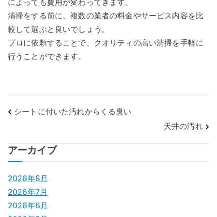
によっても費用が変わってきます。
清掃をする前に、複数の業者の料金やサービス内容を比
較して選ぶと良いでしょう。
プロに依頼することで、クオリティの高い清掃を手軽に
行うことができます。
投
シートに付いた汚れからくる臭い
天井の汚れ
稿
ナ
アーカイブ
ビ
2026年8月
ゲ
2026年7月
2026年6月
ー