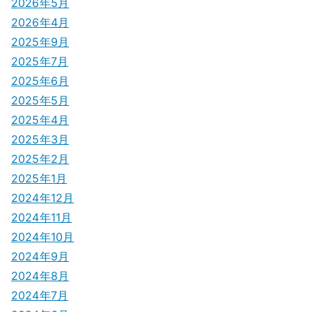
2026年5月
シ
2026年4月
2025年9月
ョ
2025年7月
ン
2025年6月
2025年5月
2025年4月
2025年3月
2025年2月
2025年1月
2024年12月
2024年11月
2024年10月
2024年9月
2024年8月
2024年7月