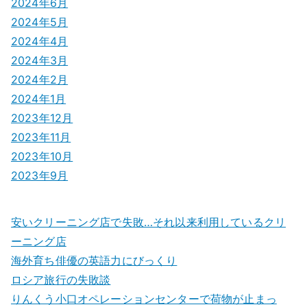
2024年6月
2024年5月
2024年4月
2024年3月
2024年2月
2024年1月
2023年12月
2023年11月
2023年10月
2023年9月
安いクリーニング店で失敗…それ以来利用しているクリ
ーニング店
海外育ち俳優の英語力にびっくり
ロシア旅行の失敗談
りんくう小口オペレーションセンターで荷物が止まっ