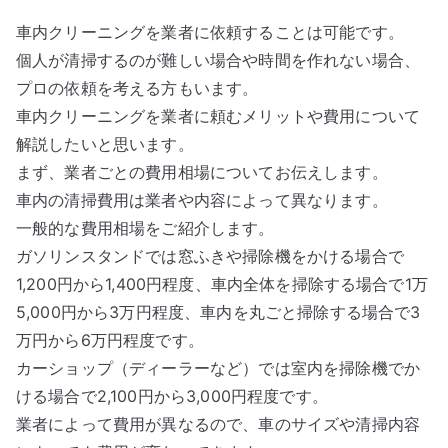
車内クリーニングを業者に依頼することは可能です。
個人が清掃するのが難しい場合や時間を作れない場合、
プロの依頼を考える方もいます。
車内クリーニングを業者に頼むメリットや費用について
解説したいと思います。
まず、業者ごとの費用相場についてお伝えします。
車内の清掃費用は業者や内容によって異なります。
一般的な費用相場をご紹介します。
ガソリンスタンドでは窓ふきや掃除機をかける場合で
1,200円から1,400円程度、車内全体を掃除する場合で1万
5,000円から3万円程度、車内を丸ごと掃除する場合で3
万円から6万円程度です。
カーショップ（ディーラーなど）では室内を掃除機でか
ける場合で2,100円から3,000円程度です。
業者によって費用が異なるので、車のサイズや清掃内容