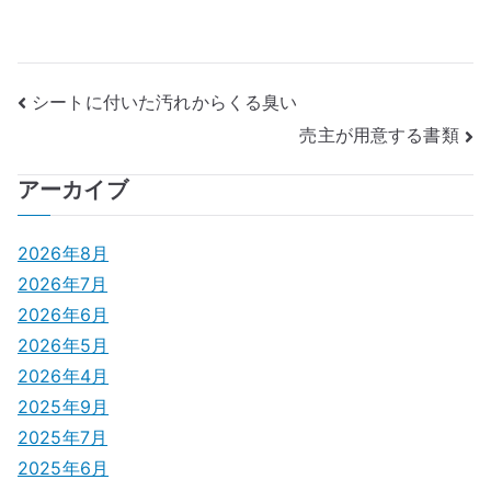
投
シートに付いた汚れからくる臭い
売主が用意する書類
稿
ナ
アーカイブ
ビ
2026年8月
ゲ
2026年7月
2026年6月
ー
2026年5月
シ
2026年4月
2025年9月
ョ
2025年7月
ン
2025年6月