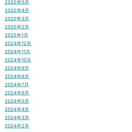
2025年5月
2025年4月
2025年3月
2025年2月
2025年1月
2024年12月
2024年11月
2024年10月
2024年9月
2024年8月
2024年7月
2024年6月
2024年5月
2024年4月
2024年3月
2024年2月