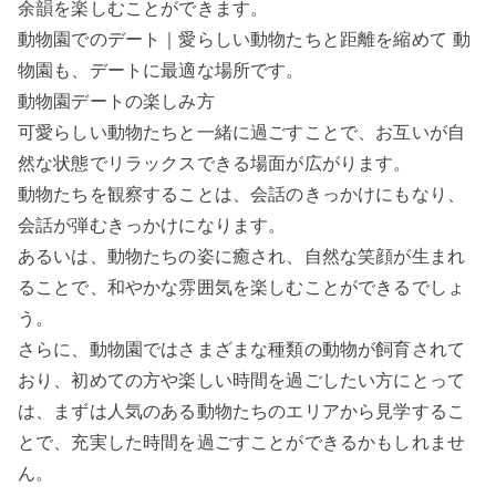
余韻を楽しむことができます。
動物園でのデート｜愛らしい動物たちと距離を縮めて 動
物園も、デートに最適な場所です。
動物園デートの楽しみ方
可愛らしい動物たちと一緒に過ごすことで、お互いが自
然な状態でリラックスできる場面が広がります。
動物たちを観察することは、会話のきっかけにもなり、
会話が弾むきっかけになります。
あるいは、動物たちの姿に癒され、自然な笑顔が生まれ
ることで、和やかな雰囲気を楽しむことができるでしょ
う。
さらに、動物園ではさまざまな種類の動物が飼育されて
おり、初めての方や楽しい時間を過ごしたい方にとって
は、まずは人気のある動物たちのエリアから見学するこ
とで、充実した時間を過ごすことができるかもしれませ
ん。