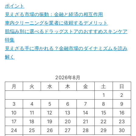
ポイント
見えざる市場の振動：金融と経済の相互作用
車内クリーニングを業者に依頼するデメリット
肌悩み別に選べるドラッグストアのおすすめスキンケア
特集
見えざる手に導かれる？金融市場のダイナミズムを読み
解く
2026年8月
月
火
水
木
金
土
日
1
2
3
4
5
6
7
8
9
10
11
12
13
14
15
16
17
18
19
20
21
22
23
24
25
26
27
28
29
30