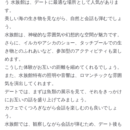
う 水族館は、デートに最適な場所として人気がありま
す。
美しい海の生き物を見ながら、自然と会話も弾むでしょ
う。
水族館は、神秘的な雰囲気や幻想的な空間が魅力です。
さらに、イルカやアシカのショー、タッチプールでの生
き物とのふれあいなど、参加型のアクティビティも楽し
めます。
こうした体験がお互いの距離を縮めてくれるでしょう。
また、水族館特有の照明や音響は、ロマンチックな雰囲
気を演出してくれます。
デートでは、まずは魚類の展示を見て、それをきっかけ
にお互いの話を盛り上げてみましょう。
カフェでくつろぎながら会話を楽しむのも良いでしょ
う。
水族館では、観察しながら会話が弾むため、デート後も