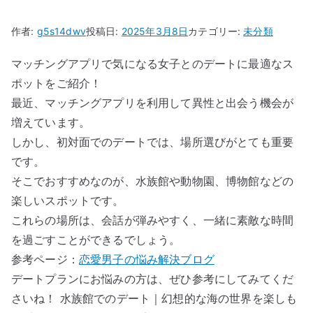
作者:
g5s14dwv
投稿日:
2025年3月8日
カテゴリー:
未分類
マッチングアプリで気になる女子とのデートに最適なス
ポットをご紹介！
最近、マッチングアプリを利用して異性と出会う機会が
増えています。
しかし、初対面でのデートでは、場所選びがとても重要
です。
そこでおすすめなのが、水族館や動物園、博物館などの
楽しいスポットです。
これらの場所は、会話が弾みやすく、一緒に素敵な時間
を過ごすことができるでしょう。
参考ページ：
恋愛男子の悩み解決ブログ
デートプランにお悩みの方は、ぜひ参考にしてみてくだ
さいね！ 水族館でのデート｜幻想的な海の世界を楽しも