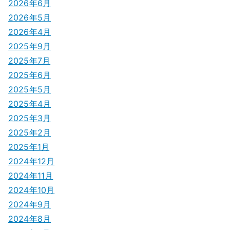
2026年6月
シ
2026年5月
2026年4月
ョ
2025年9月
ン
2025年7月
2025年6月
2025年5月
2025年4月
2025年3月
2025年2月
2025年1月
2024年12月
2024年11月
2024年10月
2024年9月
2024年8月