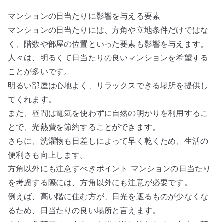
マンションの日当たりに影響を与える要素
マンションの日当たりには、方角や立地条件だけではな
く、階数や部屋の位置といった要素も影響を与えます。
人々は、明るくて日当たりの良いマンションを希望する
ことが多いです。
明るい部屋は心地よく、リラックスできる場所を提供し
てくれます。
また、昼間は電気を使わずに自然の明かりを利用するこ
とで、光熱費を節約することができます。
さらに、洗濯物も日差しによって早く乾くため、生活の
便利さも向上します。
方角以外にも注意すべきポイント マンションの日当たり
を考慮する際には、方角以外にも注意が必要です。
例えば、高い階に住む方が、日光を遮るものが少なくな
るため、日当たりの良い場所と言えます。