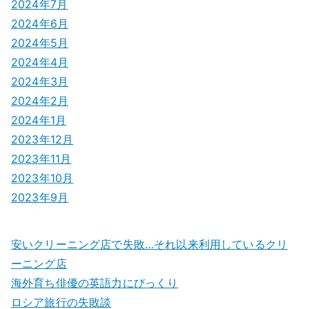
2024年7月
2024年6月
2024年5月
2024年4月
2024年3月
2024年2月
2024年1月
2023年12月
2023年11月
2023年10月
2023年9月
安いクリーニング店で失敗…それ以来利用しているクリ
ーニング店
海外育ち俳優の英語力にびっくり
ロシア旅行の失敗談