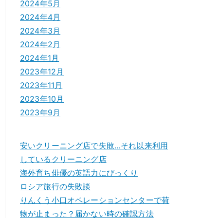
2024年5月
2024年4月
2024年3月
2024年2月
2024年1月
2023年12月
2023年11月
2023年10月
2023年9月
安いクリーニング店で失敗…それ以来利用
しているクリーニング店
海外育ち俳優の英語力にびっくり
ロシア旅行の失敗談
りんくう小口オペレーションセンターで荷
物が止まった？届かない時の確認方法