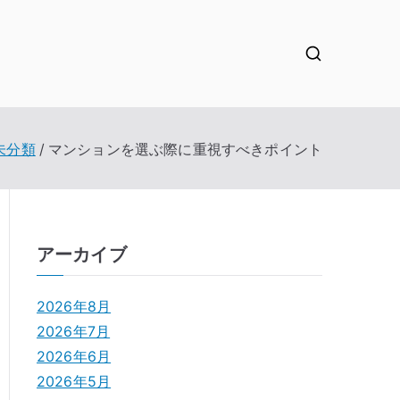
未分類
マンションを選ぶ際に重視すべきポイント
アーカイブ
2026年8月
2026年7月
2026年6月
2026年5月