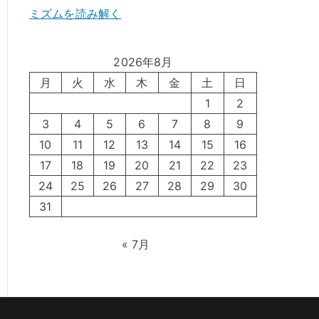
ミズムを読み解く
2026年8月
月
火
水
木
金
土
日
1
2
3
4
5
6
7
8
9
10
11
12
13
14
15
16
17
18
19
20
21
22
23
24
25
26
27
28
29
30
31
« 7月