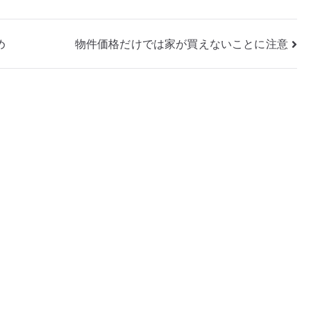
め
物件価格だけでは家が買えないことに注意