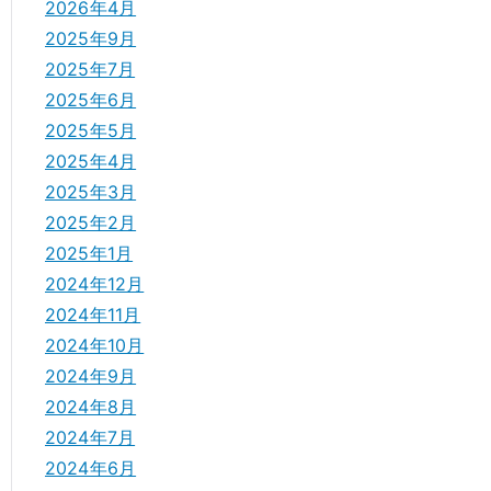
2026年4月
2025年9月
2025年7月
2025年6月
2025年5月
2025年4月
2025年3月
2025年2月
2025年1月
2024年12月
2024年11月
2024年10月
2024年9月
2024年8月
2024年7月
2024年6月