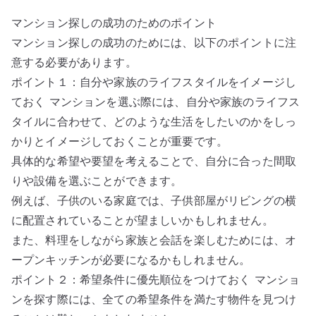
マンション探しの成功のためのポイント
マンション探しの成功のためには、以下のポイントに注
意する必要があります。
ポイント１：自分や家族のライフスタイルをイメージし
ておく マンションを選ぶ際には、自分や家族のライフス
タイルに合わせて、どのような生活をしたいのかをしっ
かりとイメージしておくことが重要です。
具体的な希望や要望を考えることで、自分に合った間取
りや設備を選ぶことができます。
例えば、子供のいる家庭では、子供部屋がリビングの横
に配置されていることが望ましいかもしれません。
また、料理をしながら家族と会話を楽しむためには、オ
ープンキッチンが必要になるかもしれません。
ポイント２：希望条件に優先順位をつけておく マンショ
ンを探す際には、全ての希望条件を満たす物件を見つけ