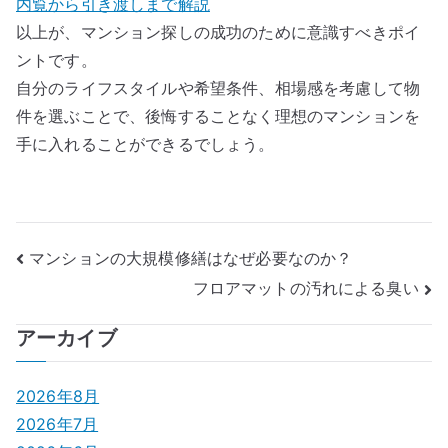
内覧から引き渡しまで解説
以上が、マンション探しの成功のために意識すべきポイ
ントです。
自分のライフスタイルや希望条件、相場感を考慮して物
件を選ぶことで、後悔することなく理想のマンションを
手に入れることができるでしょう。
投
マンションの大規模修繕はなぜ必要なのか？
フロアマットの汚れによる臭い
稿
ナ
アーカイブ
ビ
2026年8月
ゲ
2026年7月