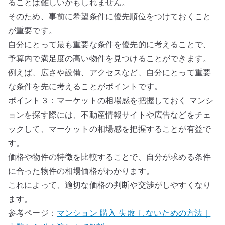
ることは難しいかもしれません。
そのため、事前に希望条件に優先順位をつけておくこと
が重要です。
自分にとって最も重要な条件を優先的に考えることで、
予算内で満足度の高い物件を見つけることができます。
例えば、広さや設備、アクセスなど、自分にとって重要
な条件を先に考えることがポイントです。
ポイント３：マーケットの相場感を把握しておく マンシ
ョンを探す際には、不動産情報サイトや広告などをチェ
ックして、マーケットの相場感を把握することが有益で
す。
価格や物件の特徴を比較することで、自分が求める条件
に合った物件の相場価格がわかります。
これによって、適切な価格の判断や交渉がしやすくなり
ます。
参考ページ：
マンション 購入 失敗 しないための方法｜