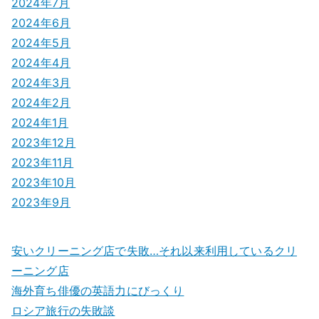
2024年7月
2024年6月
2024年5月
2024年4月
2024年3月
2024年2月
2024年1月
2023年12月
2023年11月
2023年10月
2023年9月
安いクリーニング店で失敗…それ以来利用しているクリ
ーニング店
海外育ち俳優の英語力にびっくり
ロシア旅行の失敗談