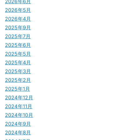
2026年6月
ー
2026年5月
シ
2026年4月
2025年9月
ョ
2025年7月
ン
2025年6月
2025年5月
2025年4月
2025年3月
2025年2月
2025年1月
2024年12月
2024年11月
2024年10月
2024年9月
2024年8月