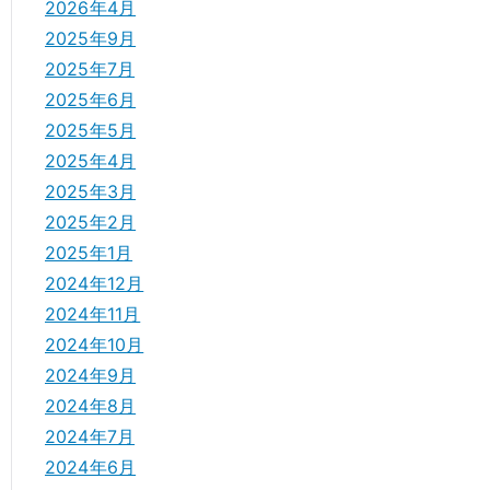
2026年4月
2025年9月
2025年7月
2025年6月
2025年5月
2025年4月
2025年3月
2025年2月
2025年1月
2024年12月
2024年11月
2024年10月
2024年9月
2024年8月
2024年7月
2024年6月