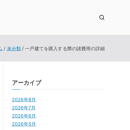
ム
未分類
一戸建てを購入する際の諸費用の詳細
アーカイブ
2026年8月
2026年7月
2026年6月
2026年5月