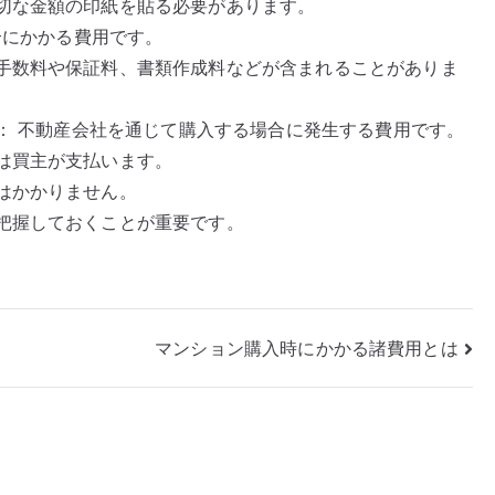
切な金額の印紙を貼る必要があります。
合にかかる費用です。
手数料や保証料、書類作成料などが含まれることがありま
）： 不動産会社を通じて購入する場合に発生する費用です。
は買主が支払います。
はかかりません。
把握しておくことが重要です。
マンション購入時にかかる諸費用とは