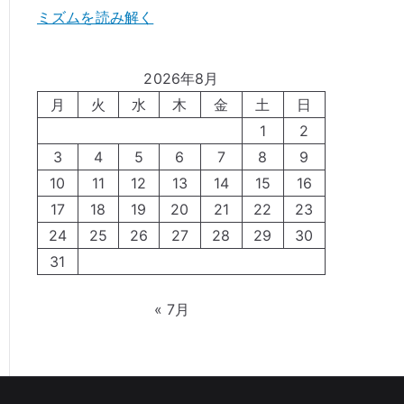
ミズムを読み解く
2026年8月
月
火
水
木
金
土
日
1
2
3
4
5
6
7
8
9
10
11
12
13
14
15
16
17
18
19
20
21
22
23
24
25
26
27
28
29
30
31
« 7月