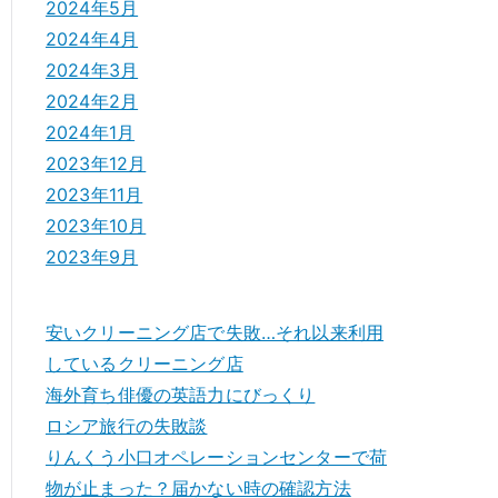
2024年5月
2024年4月
2024年3月
2024年2月
2024年1月
2023年12月
2023年11月
2023年10月
2023年9月
安いクリーニング店で失敗…それ以来利用
しているクリーニング店
海外育ち俳優の英語力にびっくり
ロシア旅行の失敗談
りんくう小口オペレーションセンターで荷
物が止まった？届かない時の確認方法