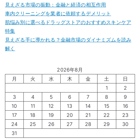
見えざる市場の振動：金融と経済の相互作用
車内クリーニングを業者に依頼するデメリット
肌悩み別に選べるドラッグストアのおすすめスキンケア
特集
見えざる手に導かれる？金融市場のダイナミズムを読み
解く
2026年8月
月
火
水
木
金
土
日
1
2
3
4
5
6
7
8
9
10
11
12
13
14
15
16
17
18
19
20
21
22
23
24
25
26
27
28
29
30
31