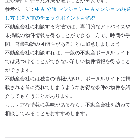
望や条件に合った方法を選ぶことが重要です。
参考ページ：
中古 分譲 マンション 中古マンションの探
し方！購入前のチェックポイントも解説
不動産会社に相談する方法では、専門的なアドバイスや
未掲載の物件情報を得ることができる一方で、時間や手
間、営業勧誘の可能性があることに留意しましょう。
不動産会社に相談すれば、一般の不動産ポータルサイト
では見つけることができない珍しい物件情報を得ること
ができます。
不動産会社には独自の情報があり、ポータルサイトに掲
載される前に売れてしまうようなお得な条件の物件を紹
介してもらうことがあります。
もしレアな情報に興味があるなら、不動産会社を訪ねて
相談してみることをおすすめします。