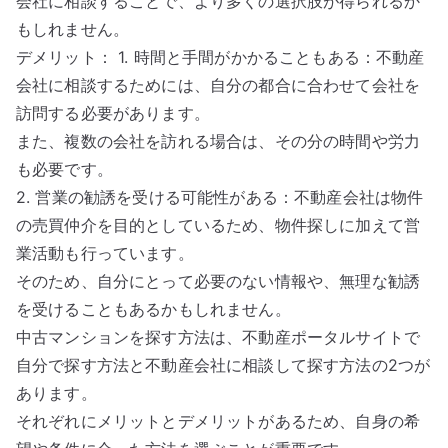
会社に相談することで、より多くの選択肢が得られるか
もしれません。
デメリット： 1. 時間と手間がかかることもある：不動産
会社に相談するためには、自分の都合に合わせて会社を
訪問する必要があります。
また、複数の会社を訪れる場合は、その分の時間や労力
も必要です。
2. 営業の勧誘を受ける可能性がある：不動産会社は物件
の売買仲介を目的としているため、物件探しに加えて営
業活動も行っています。
そのため、自分にとって必要のない情報や、無理な勧誘
を受けることもあるかもしれません。
中古マンションを探す方法は、不動産ポータルサイトで
自分で探す方法と不動産会社に相談して探す方法の2つが
あります。
それぞれにメリットとデメリットがあるため、自身の希