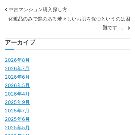
投
中古マンション購入探し方
化粧品のみで艶のある若々しいお肌を保つというのは困
稿
難です…。
ナ
アーカイブ
ビ
ゲ
2026年8月
2026年7月
ー
2026年6月
シ
2026年5月
2026年4月
ョ
2025年9月
ン
2025年7月
2025年6月
2025年5月