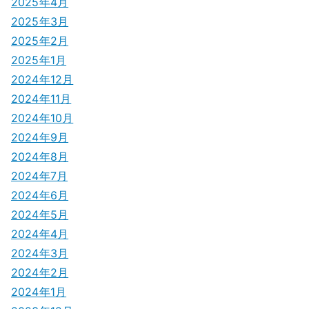
2025年4月
2025年3月
2025年2月
2025年1月
2024年12月
2024年11月
2024年10月
2024年9月
2024年8月
2024年7月
2024年6月
2024年5月
2024年4月
2024年3月
2024年2月
2024年1月