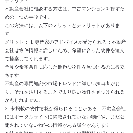
デメリット
不動産会社に相談する方法は、中古マンションを探すた
めの一つの手段です。
この方法には、以下のメリットとデメリットがありま
す。
メリット： 1. 専門家のアドバイスが受けられる：不動産
会社は物件情報に詳しいため、希望に合った物件を選ん
で提案してくれます。
予算や希望条件に応じた最適な物件を見つけるのに役立
ちます。
不動産の専門知識や市場トレンドに詳しい担当者がお
り、それを活用することでより良い物件を見つけられる
かもしれません。
2. 未掲載の物件情報が得られることがある：不動産会社
にはポータルサイトに掲載されていない物件や、まだ公
開されていない物件の情報がある場合があります。