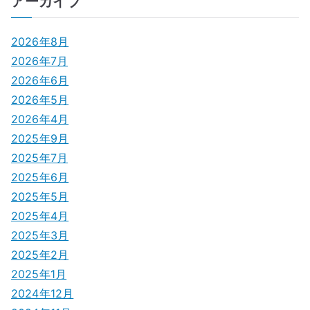
ナ
アーカイブ
ビ
2026年8月
ゲ
2026年7月
2026年6月
ー
2026年5月
シ
2026年4月
2025年9月
ョ
2025年7月
ン
2025年6月
2025年5月
2025年4月
2025年3月
2025年2月
2025年1月
2024年12月