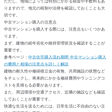
ただし、地域によっては特別にかかる税金や手数料もあ
りますので、地元の税制や法律を確認しておくことも大
切です。
中古マンション購入の注意点
中古マンションを購入する際には、注意点もいくつかあ
ります。
まず、建物の経年劣化や維持管理状況を確認することが
重要です。
参考ページ：
中古住宅購入流れ期間 中古マンション購入
の費用と相場の注意点を詳しく解説
建物の耐久性や修繕積立金の有無、共用施設の状態など
をチェックし、将来的にかかる修繕費用やランニングコ
ストを見積もる必要があります。
また、周辺環境や交通アクセス、近隣の施設なども確認
しておくことが重要です。
快適な生活を送るためには、日常生活に不自由のない立