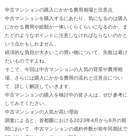
中古マンションの購入にかかる費用相場と注意点
中古マンションを購入するにあたり、気になるのは購入
にかかる費用や総額が一体いくらくらいになるのか、ま
たどのようなポイントに注意しなければならないのかと
いう点かもしれません。
経済的な負担が大きいこの買い物について、失敗は避け
たいものですよね。
そこで、今回は中古マンションの人気の背景や費用相
場、さらには購入にかかる費用の流れと注意点につい
て、詳しく解説していきます。
中古マンションの購入を検討中の皆さんは、ぜひ参考に
してみてください。
中古マンションの人気が高い理由
調査によると、首都圏における2023年4月から6月の期
間において、中古マンションの成約件数が前年同期比で