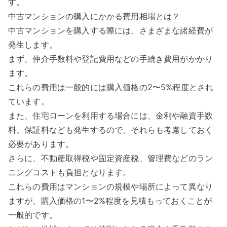
す。
中古マンションの購入にかかる費用相場とは？
中古マンションを購入する際には、さまざまな諸経費が
発生します。
まず、仲介手数料や登記費用などの手続き費用がかかり
ます。
これらの費用は一般的には購入価格の2〜5%程度とされ
ています。
また、住宅ローンを利用する場合には、金利や融資手数
料、保証料なども発生するので、それらも考慮しておく
必要があります。
さらに、不動産取得税や固定資産税、管理費などのラン
ニングコストも負担となります。
これらの費用はマンションの規模や場所によって異なり
ますが、購入価格の1〜2%程度を見積もっておくことが
一般的です。