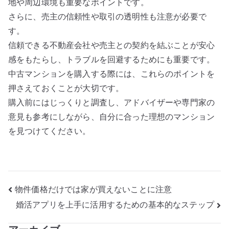
地や周辺環境も重要なポイントです。
さらに、売主の信頼性や取引の透明性も注意が必要で
す。
信頼できる不動産会社や売主との契約を結ぶことが安心
感をもたらし、トラブルを回避するためにも重要です。
中古マンションを購入する際には、これらのポイントを
押さえておくことが大切です。
購入前にはじっくりと調査し、アドバイザーや専門家の
意見も参考にしながら、自分に合った理想のマンション
を見つけてください。
投
物件価格だけでは家が買えないことに注意
婚活アプリを上手に活用するための基本的なステップ
稿