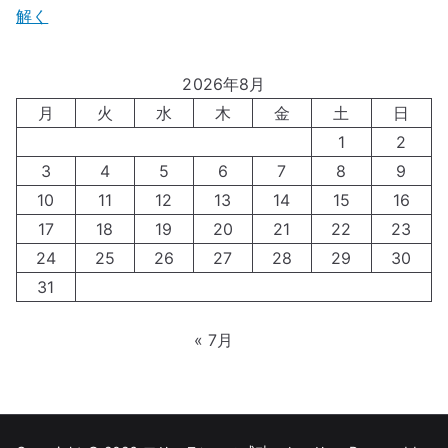
解く
2026年8月
月
火
水
木
金
土
日
1
2
3
4
5
6
7
8
9
10
11
12
13
14
15
16
17
18
19
20
21
22
23
24
25
26
27
28
29
30
31
« 7月