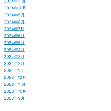
2024年11月
2024年10月
2024年9月
2024年8月
2024年7月
2024年6月
2024年5月
2024年4月
2024年3月
2024年2月
2024年1月
2023年12月
2023年11月
2023年10月
2023年9月