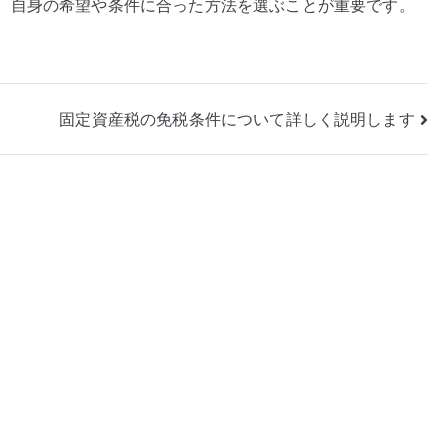
、自身の希望や条件に合った方法を選ぶことが重要です。
固定資産税の免税条件について詳しく説明します