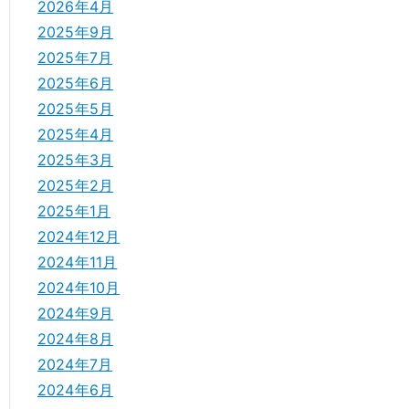
2026年4月
2025年9月
2025年7月
2025年6月
2025年5月
2025年4月
2025年3月
2025年2月
2025年1月
2024年12月
2024年11月
2024年10月
2024年9月
2024年8月
2024年7月
2024年6月