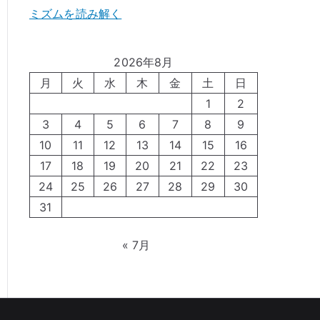
ミズムを読み解く
2026年8月
月
火
水
木
金
土
日
1
2
3
4
5
6
7
8
9
10
11
12
13
14
15
16
17
18
19
20
21
22
23
24
25
26
27
28
29
30
31
« 7月