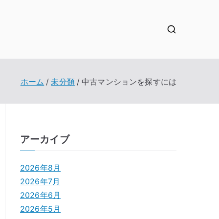
ホーム
未分類
中古マンションを探すには
アーカイブ
2026年8月
2026年7月
2026年6月
2026年5月