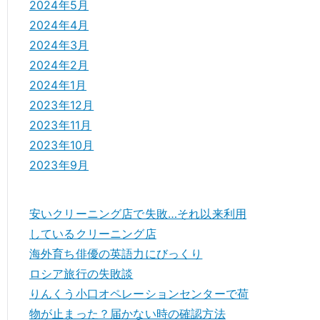
2024年5月
2024年4月
2024年3月
2024年2月
2024年1月
2023年12月
2023年11月
2023年10月
2023年9月
安いクリーニング店で失敗…それ以来利用
しているクリーニング店
海外育ち俳優の英語力にびっくり
ロシア旅行の失敗談
りんくう小口オペレーションセンターで荷
物が止まった？届かない時の確認方法