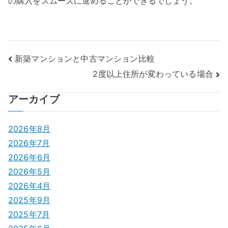
の購入をスムーズに進めることができるでしょう。
投
新築マンションと中古マンション比較
2度以上住所が変わっている場合
稿
ナ
アーカイブ
ビ
2026年8月
ゲ
2026年7月
2026年6月
ー
2026年5月
シ
2026年4月
2025年9月
ョ
2025年7月
ン