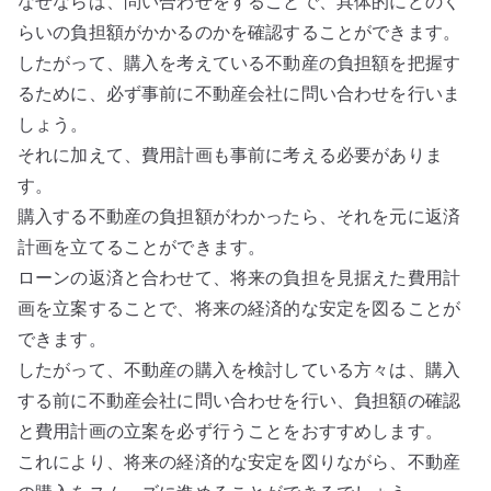
なぜならば、問い合わせをすることで、具体的にどのく
らいの負担額がかかるのかを確認することができます。
したがって、購入を考えている不動産の負担額を把握す
るために、必ず事前に不動産会社に問い合わせを行いま
しょう。
それに加えて、費用計画も事前に考える必要がありま
す。
購入する不動産の負担額がわかったら、それを元に返済
計画を立てることができます。
ローンの返済と合わせて、将来の負担を見据えた費用計
画を立案することで、将来の経済的な安定を図ることが
できます。
したがって、不動産の購入を検討している方々は、購入
する前に不動産会社に問い合わせを行い、負担額の確認
と費用計画の立案を必ず行うことをおすすめします。
これにより、将来の経済的な安定を図りながら、不動産