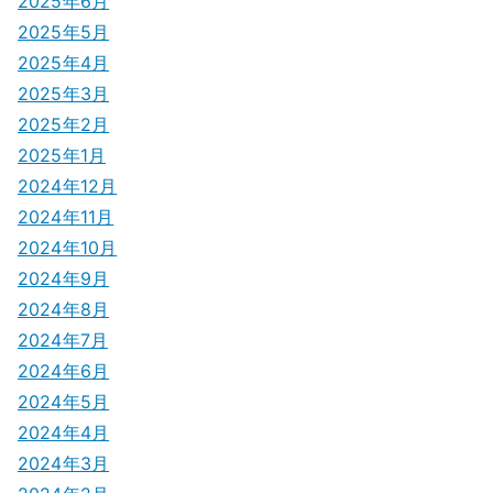
2025年6月
2025年5月
2025年4月
2025年3月
2025年2月
2025年1月
2024年12月
2024年11月
2024年10月
2024年9月
2024年8月
2024年7月
2024年6月
2024年5月
2024年4月
2024年3月