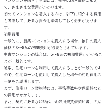
マンションを購入する際には、物件の購入価格に加え
て、さまざまな費用がかかります。
初めてマンションを購入する方は、以下に紹介する費用
も考慮して、必要な資金を準備しておく必要がありま
す。
初期費用
一般的に、新築マンションを購入する場合、物件の購入
価格の3〜5％の初期費用が必要とされています。
中古マンションの場合は、5〜8％の初期費用がかかるこ
とが一般的です。
通常、住宅ローンを利用して購入することが一般的です
ので、住宅ローンを使用して購入した場合の初期費用の
一例をご説明します。
まず、住宅ローン契約時には、事務手数料や保証料など
の費用がかかります。
また、契約に必要な印紙代「金銭消費貸借契約書」の貼