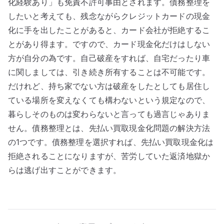
化経験あり」も免責不許可事由とされます。債務整理を
したいと考えても、残念ながらクレジットカードの現金
化に手を出したことがあると、カード会社が拒絶するこ
とがあり得ます。ですので、カード現金化だけはしない
方が自分の為です。自己破産をすれば、自宅だったり車
に関しましては、引き続き所有することは不可能です。
だけれど、持ち家でない方は破産をしたとしても居住し
ている場所を変えなくても構わないという規定なので、
暮らしそのものは変わらないと言っても過言じゃありま
せん。債務整理とは、先払い買取現金化問題の解決方法
の1つです。債務整理を選択すれば、先払い買取現金化は
拒絶されることになりますが、苦労していた返済地獄か
らは逃げ出すことができます。