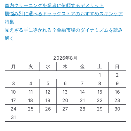
車内クリーニングを業者に依頼するデメリット
肌悩み別に選べるドラッグストアのおすすめスキンケア
特集
見えざる手に導かれる？金融市場のダイナミズムを読み
解く
2026年8月
月
火
水
木
金
土
日
1
2
3
4
5
6
7
8
9
10
11
12
13
14
15
16
17
18
19
20
21
22
23
24
25
26
27
28
29
30
31