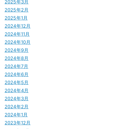
2025年3月
2025年2月
2025年1月
2024年12月
2024年11月
2024年10月
2024年9月
2024年8月
2024年7月
2024年6月
2024年5月
2024年4月
2024年3月
2024年2月
2024年1月
2023年12月