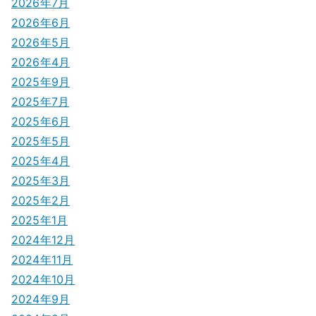
ゲ
2026年7月
2026年6月
ー
2026年5月
シ
2026年4月
2025年9月
ョ
2025年7月
ン
2025年6月
2025年5月
2025年4月
2025年3月
2025年2月
2025年1月
2024年12月
2024年11月
2024年10月
2024年9月