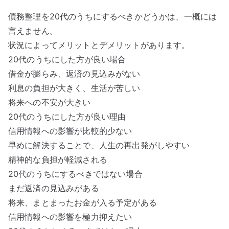
債務整理を20代のうちにするべきかどうかは、一概には
言えません。
状況によってメリットとデメリットがあります。
20代のうちにした方が良い場合
借金が膨らみ、返済の見込みがない
利息の負担が大きく、生活が苦しい
将来への不安が大きい
20代のうちにした方が良い理由
信用情報への影響が比較的少ない
早めに解決することで、人生の再出発がしやすい
精神的な負担が軽減される
20代のうちにするべきではない場合
まだ返済の見込みがある
将来、まとまったお金が入る予定がある
信用情報への影響を極力抑えたい