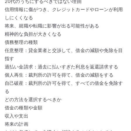
20代のうちにするべきではない理由
信用情報に傷がつき、クレジットカードやローンが利用
しにくくなる
将来、就職や転職に影響が出る可能性がある
精神的な負担が大きくなる
債務整理の種類
任意整理：貸金業者と交渉して、借金の減額や免除を目
指す
過払い金請求：過去に払いすぎた利息を返還請求する
個人再生：裁判所の許可を得て、借金の減額をする
自己破産：裁判所の許可を得て、すべての借金を免除す
る
どの方法を選択するべきか
借金の種類や金額
収入や支出
将来の計画