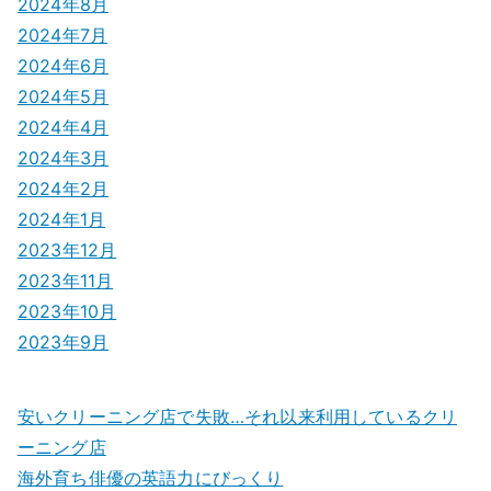
2024年8月
2024年7月
2024年6月
2024年5月
2024年4月
2024年3月
2024年2月
2024年1月
2023年12月
2023年11月
2023年10月
2023年9月
安いクリーニング店で失敗…それ以来利用しているクリ
ーニング店
海外育ち俳優の英語力にびっくり