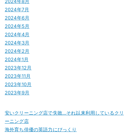
2024年8月
2024年7月
2024年6月
2024年5月
2024年4月
2024年3月
2024年2月
2024年1月
2023年12月
2023年11月
2023年10月
2023年9月
安いクリーニング店で失敗…それ以来利用しているクリ
ーニング店
海外育ち俳優の英語力にびっくり