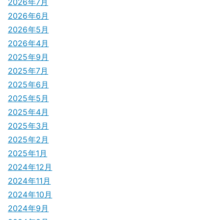
ゲ
2026年7月
2026年6月
ー
2026年5月
シ
2026年4月
2025年9月
ョ
2025年7月
ン
2025年6月
2025年5月
2025年4月
2025年3月
2025年2月
2025年1月
2024年12月
2024年11月
2024年10月
2024年9月