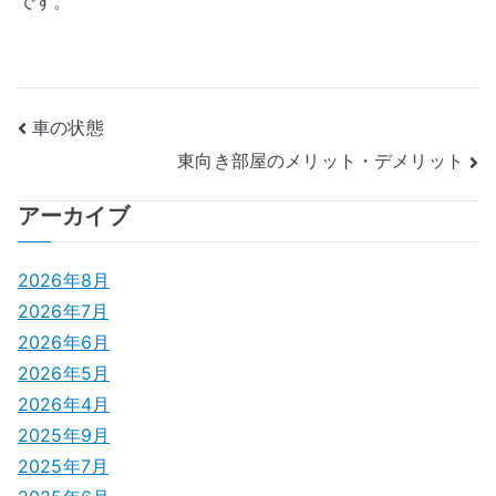
です。
投
車の状態
東向き部屋のメリット・デメリット
稿
ナ
アーカイブ
ビ
2026年8月
ゲ
2026年7月
2026年6月
ー
2026年5月
シ
2026年4月
2025年9月
ョ
2025年7月
ン