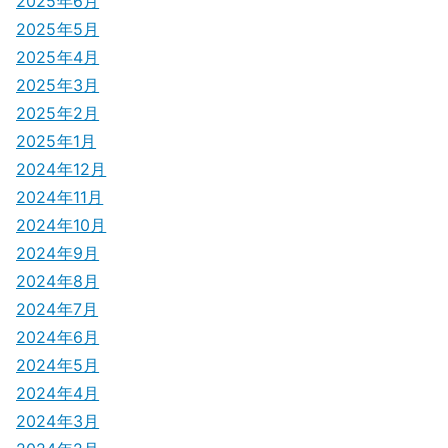
2025年6月
2025年5月
2025年4月
2025年3月
2025年2月
2025年1月
2024年12月
2024年11月
2024年10月
2024年9月
2024年8月
2024年7月
2024年6月
2024年5月
2024年4月
2024年3月