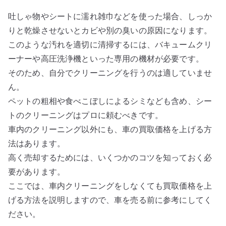
吐しゃ物やシートに濡れ雑巾などを使った場合、しっか
りと乾燥させないとカビや別の臭いの原因になります。
このような汚れを適切に清掃するには、バキュームクリ
ーナーや高圧洗浄機といった専用の機材が必要です。
そのため、自分でクリーニングを行うのは適していませ
ん。
ペットの粗相や食べこぼしによるシミなども含め、シー
トのクリーニングはプロに頼むべきです。
車内のクリーニング以外にも、車の買取価格を上げる方
法はあります。
高く売却するためには、いくつかのコツを知っておく必
要があります。
ここでは、車内クリーニングをしなくても買取価格を上
げる方法を説明しますので、車を売る前に参考にしてく
ださい。