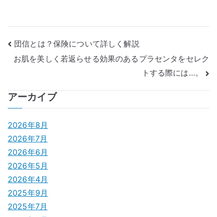
投
団信とは？保険について詳しく解説
お肌を美しく若返らせる効果のあるプラセンタをセレク
稿
トする際には…。
ナ
アーカイブ
ビ
ゲ
2026年8月
2026年7月
ー
2026年6月
シ
2026年5月
2026年4月
ョ
2025年9月
ン
2025年7月