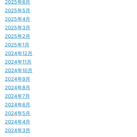
2025年6月
2025年5月
2025年4月
2025年3月
2025年2月
2025年1月
2024年12月
2024年11月
2024年10月
2024年9月
2024年8月
2024年7月
2024年6月
2024年5月
2024年4月
2024年3月