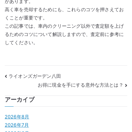
があります。
高く車を売却するためにも、これらのコツを押さえてお
くことが重要です。
この記事では、車内のクリーニング以外で査定額を上げ
るためのコツについて解説しますので、査定前に参考に
してください。
投
ライオンズガーデン八田
お得に現金を手にする意外な方法とは？
稿
ナ
アーカイブ
ビ
2026年8月
ゲ
2026年7月