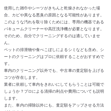
使用した雑巾やシーツがきちんと乾燥されなかった場
合、カビや異なる悪臭の原因となる可能性があります。
このような汚れを取り除くためには、専用の機器である
バキュームクリーナーや高圧洗浄機が必要となります。
そのため、自分でクリーニングするのは適していませ
ん。
ペットの排泄物や食べこぼしによるシミなども含め、シ
ートのクリーニングはプロに依頼することがおすすめで
す。
車内のクリーニング以外でも、中古車の査定額を上げる
コツが存在します。
業者に依頼して車内をきれいにしてもらうことは可能で
しょうか？プロによる清掃の利点や費用についても説明
します。
また、車内の掃除以外にも、査定額をアップさせる方法