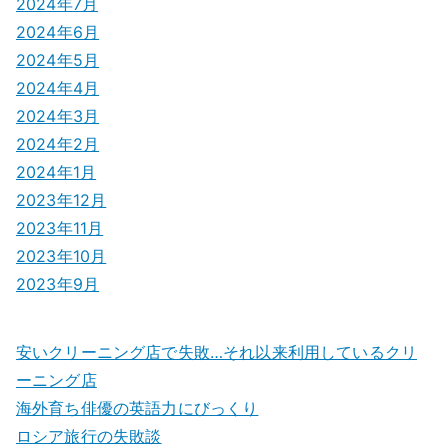
2024年7月
2024年6月
2024年5月
2024年4月
2024年3月
2024年2月
2024年1月
2023年12月
2023年11月
2023年10月
2023年9月
安いクリーニング店で失敗…それ以来利用しているクリ
ーニング店
海外育ち俳優の英語力にびっくり
ロシア旅行の失敗談