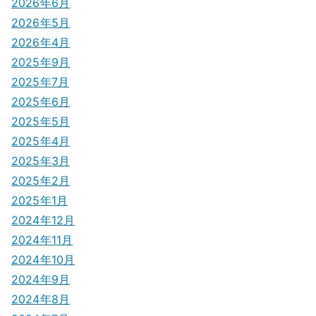
2026年6月
ー
2026年5月
シ
2026年4月
2025年9月
ョ
2025年7月
ン
2025年6月
2025年5月
2025年4月
2025年3月
2025年2月
2025年1月
2024年12月
2024年11月
2024年10月
2024年9月
2024年8月