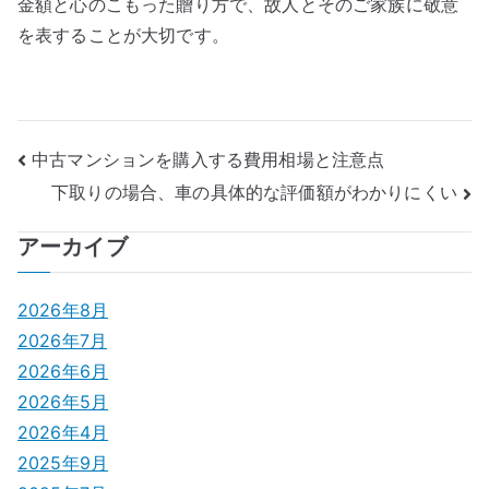
金額と心のこもった贈り方で、故人とそのご家族に敬意
を表することが大切です。
投
中古マンションを購入する費用相場と注意点
下取りの場合、車の具体的な評価額がわかりにくい
稿
ナ
アーカイブ
ビ
2026年8月
ゲ
2026年7月
2026年6月
ー
2026年5月
シ
2026年4月
2025年9月
ョ