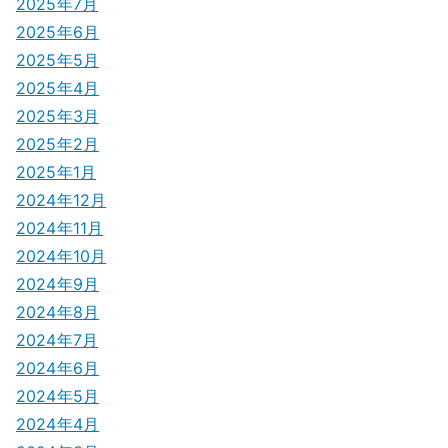
2025年7月
ン
2025年6月
2025年5月
2025年4月
2025年3月
2025年2月
2025年1月
2024年12月
2024年11月
2024年10月
2024年9月
2024年8月
2024年7月
2024年6月
2024年5月
2024年4月