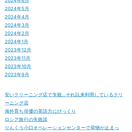
2024年6月
2024年5月
2024年4月
2024年3月
2024年2月
2024年1月
2023年12月
2023年11月
2023年10月
2023年9月
安いクリーニング店で失敗…それ以来利用しているクリ
ーニング店
海外育ち俳優の英語力にびっくり
ロシア旅行の失敗談
りんくう小口オペレーションセンターで荷物が止まっ