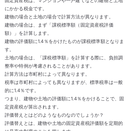
固定資産税は、マンションや一戸建てなどの建物と土地
にかかる税金です。
建物の場合と土地の場合で計算方法が異なります。
建物の場合は、まず「課税標準額（固定資産税評価
額）」を計算します。
建物の評価額に1.4％をかけたものが課税標準額となりま
す。
土地の場合は、「課税標準額」を計算する際に、負担調
整率や特例が考慮されることがあります。
計算方法は市町村によって異なります。
税率は市町村によっても異なりますが、標準税率は一般
的に1.4％です。
つまり、建物や土地の評価額に1.4％をかけることで、固
定資産税が算出されます。
評価替えとはどのようなものなのでしょうか？
評価替えとは、建物や土地の固定資産税評価額を定期的