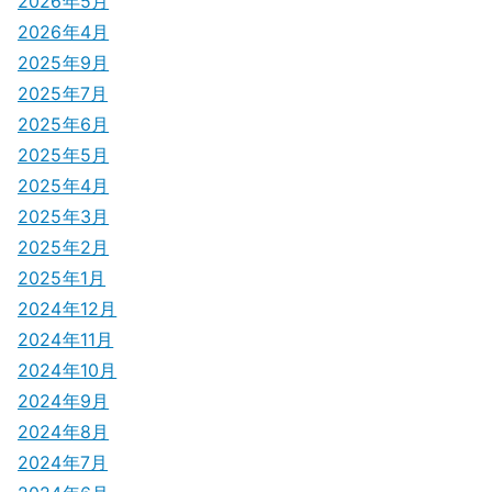
2026年5月
シ
2026年4月
2025年9月
ョ
2025年7月
ン
2025年6月
2025年5月
2025年4月
2025年3月
2025年2月
2025年1月
2024年12月
2024年11月
2024年10月
2024年9月
2024年8月
2024年7月