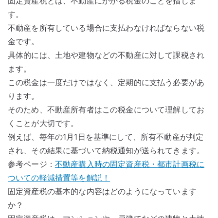
固定資産税とは、不動産にかかる税金のことを指しま
す。
不動産を所有している場合に支払わなければならない税
金です。
具体的には、土地や建物などの不動産に対して課税され
ます。
この税金は一度だけではなく、定期的に支払う必要があ
ります。
そのため、不動産所有者はこの税金について理解してお
くことが大切です。
例えば、毎年の1月1日を基準にして、所有不動産が判定
され、その結果に基づいて納税通知が送られてきます。
参考ページ：
不動産購入時の固定資産税・都市計画税に
ついての軽減措置等を解説！
固定資産税の基本的な内容はどのようになっています
か？