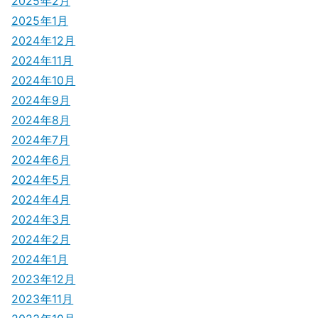
2025年2月
2025年1月
2024年12月
2024年11月
2024年10月
2024年9月
2024年8月
2024年7月
2024年6月
2024年5月
2024年4月
2024年3月
2024年2月
2024年1月
2023年12月
2023年11月