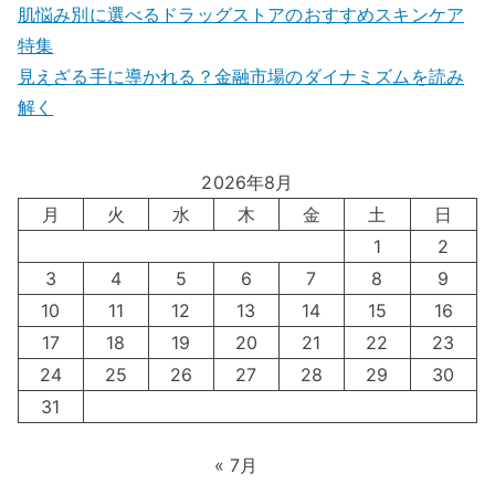
肌悩み別に選べるドラッグストアのおすすめスキンケア
特集
見えざる手に導かれる？金融市場のダイナミズムを読み
解く
2026年8月
月
火
水
木
金
土
日
1
2
3
4
5
6
7
8
9
10
11
12
13
14
15
16
17
18
19
20
21
22
23
24
25
26
27
28
29
30
31
« 7月