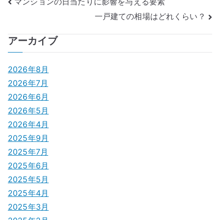
投
マンションの日当たりに影響を与える要素
一戸建ての相場はどれくらい？
稿
ナ
アーカイブ
ビ
2026年8月
ゲ
2026年7月
2026年6月
ー
2026年5月
シ
2026年4月
2025年9月
ョ
2025年7月
ン
2025年6月
2025年5月
2025年4月
2025年3月