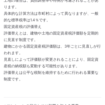
土地の場合は、負担調整率や特例が考慮されることがあ
ります。
具体的な計算方法は市町村によって異なりますが、一般
的な標準税率は1.4％です。
固定資産税の評価替え
評価替えとは、建物や土地の固定資産税評価額を定期的
に見直す制度です。
建物にかかる固定資産税評価額は、3年ごとに見直しが行
われます。
見直しによって評価額が変更されることにより、固定資
産税の納税額も変動する可能性があります。
評価替えは公平な税制を維持するために行われる重要な
制度です。