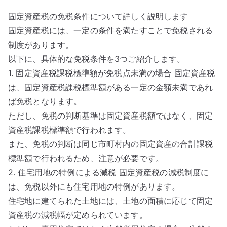
固定資産税の免税条件について詳しく説明します
固定資産税には、一定の条件を満たすことで免税される
制度があります。
以下に、具体的な免税条件を3つご紹介します。
1. 固定資産税課税標準額が免税点未満の場合 固定資産税
は、固定資産税課税標準額がある一定の金額未満であれ
ば免税となります。
ただし、免税の判断基準は固定資産税額ではなく、固定
資産税課税標準額で行われます。
また、免税の判断は同じ市町村内の固定資産の合計課税
標準額で行われるため、注意が必要です。
2. 住宅用地の特例による減税 固定資産税の減税制度に
は、免税以外にも住宅用地の特例があります。
住宅地に建てられた土地には、土地の面積に応じて固定
資産税の減税幅が定められています。