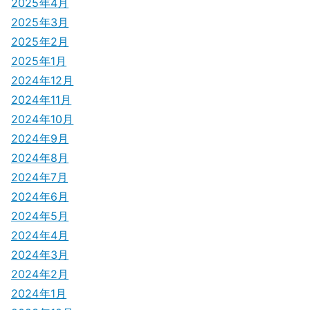
2025年4月
2025年3月
2025年2月
2025年1月
2024年12月
2024年11月
2024年10月
2024年9月
2024年8月
2024年7月
2024年6月
2024年5月
2024年4月
2024年3月
2024年2月
2024年1月