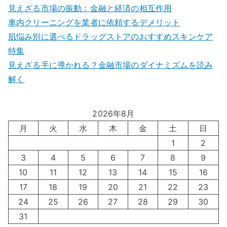
見えざる市場の振動：金融と経済の相互作用
車内クリーニングを業者に依頼するデメリット
肌悩み別に選べるドラッグストアのおすすめスキンケア
特集
見えざる手に導かれる？金融市場のダイナミズムを読み
解く
2026年8月
月
火
水
木
金
土
日
1
2
3
4
5
6
7
8
9
10
11
12
13
14
15
16
17
18
19
20
21
22
23
24
25
26
27
28
29
30
31