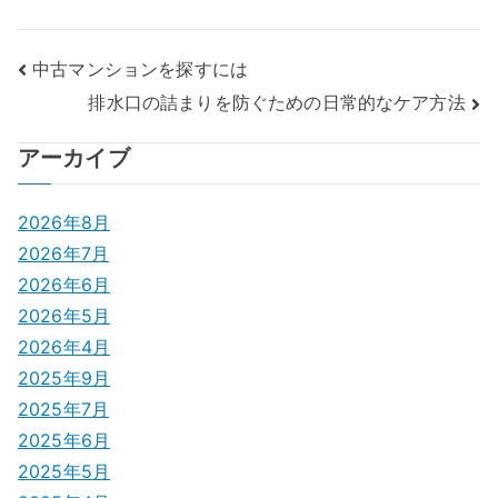
投
中古マンションを探すには
排水口の詰まりを防ぐための日常的なケア方法
稿
ナ
アーカイブ
ビ
2026年8月
ゲ
2026年7月
2026年6月
ー
2026年5月
シ
2026年4月
2025年9月
ョ
2025年7月
ン
2025年6月
2025年5月