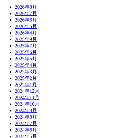
ビ
2026年8月
ゲ
2026年7月
2026年6月
ー
2026年5月
シ
2026年4月
2025年9月
ョ
2025年7月
ン
2025年6月
2025年5月
2025年4月
2025年3月
2025年2月
2025年1月
2024年12月
2024年11月
2024年10月
2024年9月
2024年8月
2024年7月
2024年6月
2024年5月