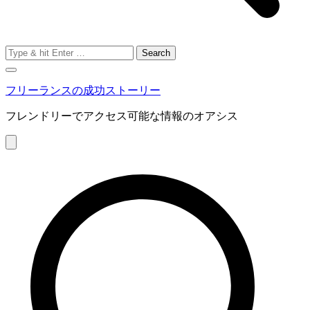
Search
for:
フリーランスの成功ストーリー
フレンドリーでアクセス可能な情報のオアシス