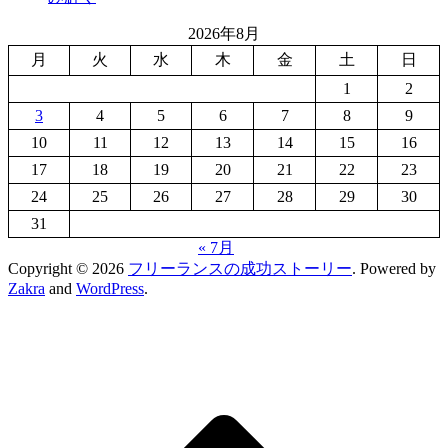
2026年8月
月
火
水
木
金
土
日
1
2
3
4
5
6
7
8
9
10
11
12
13
14
15
16
17
18
19
20
21
22
23
24
25
26
27
28
29
30
31
« 7月
Copyright © 2026
フリーランスの成功ストーリー
. Powered by
Zakra
and
WordPress
.