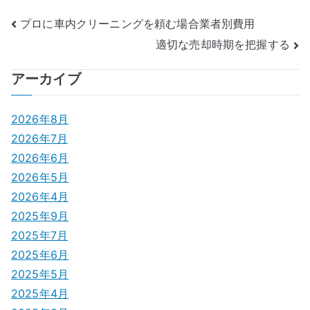
投
プロに車内クリーニングを頼む場合業者別費用
適切な売却時期を把握する
稿
ナ
アーカイブ
ビ
2026年8月
ゲ
2026年7月
2026年6月
ー
2026年5月
シ
2026年4月
2025年9月
ョ
2025年7月
ン
2025年6月
2025年5月
2025年4月