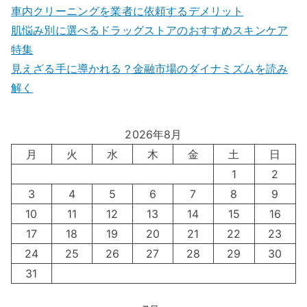
車内クリーニングを業者に依頼するデメリット
肌悩み別に選べるドラッグストアのおすすめスキンケア
特集
見えざる手に導かれる？金融市場のダイナミズムを読み
解く
2026年8月
月
火
水
木
金
土
日
1
2
3
4
5
6
7
8
9
10
11
12
13
14
15
16
17
18
19
20
21
22
23
24
25
26
27
28
29
30
31