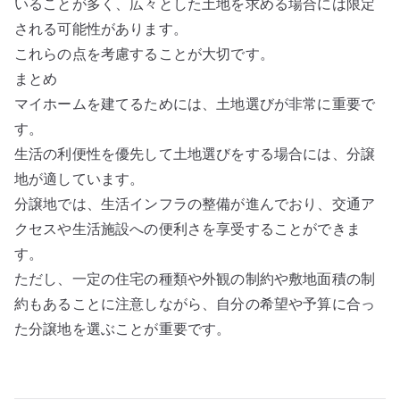
いることが多く、広々とした土地を求める場合には限定
される可能性があります。
これらの点を考慮することが大切です。
まとめ
マイホームを建てるためには、土地選びが非常に重要で
す。
生活の利便性を優先して土地選びをする場合には、分譲
地が適しています。
分譲地では、生活インフラの整備が進んでおり、交通ア
クセスや生活施設への便利さを享受することができま
す。
ただし、一定の住宅の種類や外観の制約や敷地面積の制
約もあることに注意しながら、自分の希望や予算に合っ
た分譲地を選ぶことが重要です。