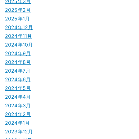
2025年3月
2025年2月
2025年1月
2024年12月
2024年11月
2024年10月
2024年9月
2024年8月
2024年7月
2024年6月
2024年5月
2024年4月
2024年3月
2024年2月
2024年1月
2023年12月