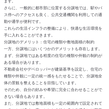
ます。
さらに、一般的に都市部に位置する分譲地では、駅やバ
ス停へのアクセスも良く、公共交通機関を利用しての通
勤や通学が便利です。
これらの生活インフラの整備により、快適な生活環境を
手に入れることができます。
分譲地のデメリット：住宅の種類や敷地面積の制約
一方、分譲地にはいくつかのデメリットも存在します。
まず、分譲地ではある程度の住宅の種類や外観の制約が
ある場合があります。
不動産会社やデベロッパーが建築基準を設定し、住宅の
種類や外観に一定の統一感をもたせることで、分譲地全
体の景観を整えることを目指しています。
そのため、自分の好みや希望に完全に合わせることがで
きない場合もあります。
また、分譲地では敷地面積も一定の範囲内で設定されて